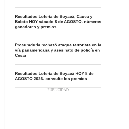
Resultados Lotería de Boyacá, Cauca y
Baloto HOY sábado 8 de AGOSTO: números
ganadores y premios
Procuraduría rechazó ataque terrorista en la
vía panamericana y asesinato de policía en
Cesar
Resultados Lotería de Boyacá HOY 8 de
AGOSTO 2026: consulte los premios