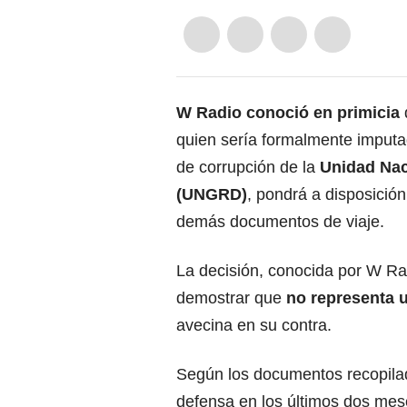
W Radio conoció en primicia
quien sería formalmente imputa
de corrupción de la
Unidad Nac
(UNGRD)
, pondrá a disposició
demás documentos de viaje.
La decisión, conocida por W Ra
demostrar que
no representa u
avecina en su contra.
Según los documentos recopilad
defensa en los últimos dos me