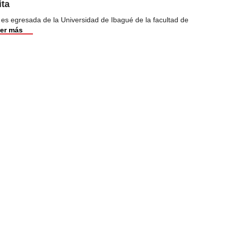
ita
 es egresada de la Universidad de Ibagué de la facultad de
er más