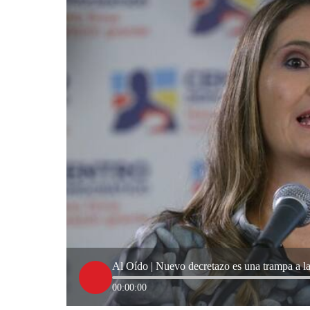
Al Oído | Nuevo decretazo es una trampa a la
00:00:00