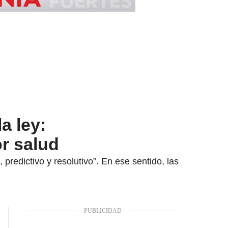
a ley:
r salud
predictivo y resolutivo”. En ese sentido, las