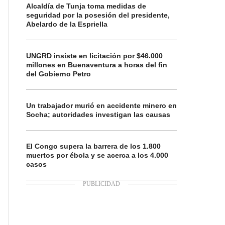
Alcaldía de Tunja toma medidas de
seguridad por la posesión del presidente,
Abelardo de la Espriella
UNGRD insiste en licitación por $46.000
millones en Buenaventura a horas del fin
del Gobierno Petro
Un trabajador murió en accidente minero en
Socha; autoridades investigan las causas
El Congo supera la barrera de los 1.800
muertos por ébola y se acerca a los 4.000
casos