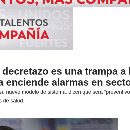
 decretazo es una trampa a l
a enciende alarmas en secto
su nuevo modelo de sistema, dicen que será “preventivo, 
 de salud.