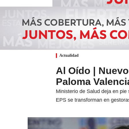
Actualidad
Al Oído | Nuevo
Paloma Valenci
Ministerio de Salud deja en pie 
EPS se transforman en gestoras