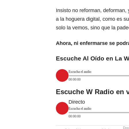
Insisto no reforman, deforman, 
a la hoguera digital, como es su
solo la vemos, sino que la pad
Ahora, ni enfermarse se podr
Escuche Al Oído en La W
Escucha el audio
00:00:00
Escuche W Radio en v
Directo
Escucha el audio
00:00:00
Den