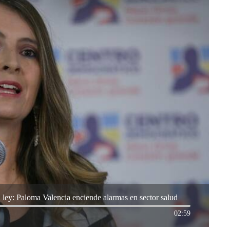
 ley: Paloma Valencia enciende alarmas en sector salud
02:59