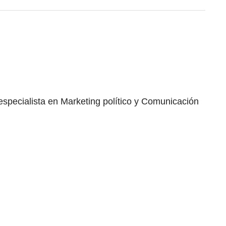
specialista en Marketing político y Comunicación