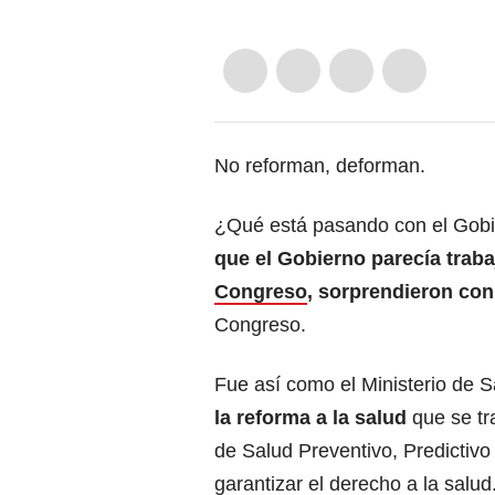
No reforman, deforman.
¿Qué está pasando con el Gobie
que el Gobierno parecía trab
Congreso
, sorprendieron con
Congreso.
Fue así como el Ministerio de S
la reforma a la salud
que se tr
de Salud Preventivo, Predictivo
garantizar el derecho a la salud