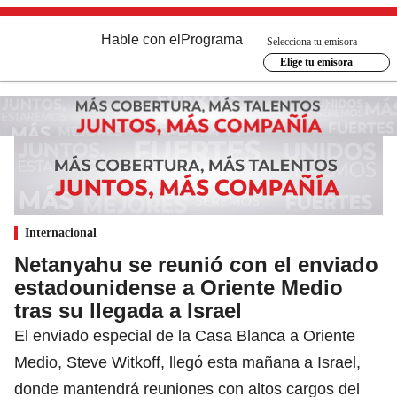
Hable con el
Programa
Selecciona tu emisora
Elige tu emisora
Internacional
Netanyahu se reunió con el enviado
estadounidense a Oriente Medio
tras su llegada a Israel
El enviado especial de la Casa Blanca a Oriente
Medio, Steve Witkoff, llegó esta mañana a Israel,
donde mantendrá reuniones con altos cargos del