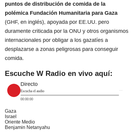
puntos de distribución de comida de la
polémica Fundación Humanitaria para Gaza
(GHF, en inglés), apoyada por EE.UU. pero
duramente criticada por la
ONU
y otros organismos
internacionales por obligar a los gazatíes a
desplazarse a zonas peligrosas para conseguir
comida.
Escuche W Radio en vivo aquí:
Directo
Escucha el audio
00:00:00
Gaza
Israel
Oriente Medio
Benjamin Netanyahu