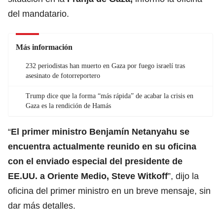
del mandatario.
Más información
232 periodistas han muerto en Gaza por fuego israelí tras
asesinato de fotorreportero
Trump dice que la forma “más rápida” de acabar la crisis en
Gaza es la rendición de Hamás
“
El primer ministro Benjamín Netanyahu se
encuentra actualmente reunido en su oficina
con el enviado especial del presidente de
EE.UU. a Oriente Medio,
Steve Witkoff
”, dijo la
oficina del primer ministro en un breve mensaje, sin
dar más detalles.