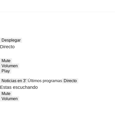
Desplegar
Directo
Mute
Volumen
Play
Noticias en 3′
Últimos programas
Directo
Estas escuchando
Mute
Volumen