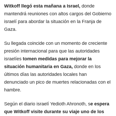
Witkoff llegó esta mañana a Israel,
donde
mantendrá reuniones con altos cargos del Gobierno
israelí para abordar la situación en la Franja de
Gaza.
Su llegada coincide con un momento de creciente
presión internacional para que las autoridades
israelíes
tomen medidas para mejorar la
situación
humanitaria en Gaza
,
donde en los
últimos días las autoridades locales han
denunciado un pico de muertes relacionadas con el
hambre.
Según el diario israelí Yedioth Ahronoth, s
e espera
que Witkoff visite durante su viaje uno de los