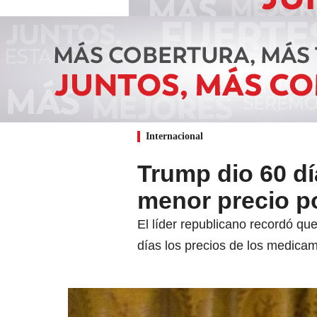
Internacional
Trump dio 60 dí
menor precio p
El líder republicano recordó qu
días los precios de los medicam