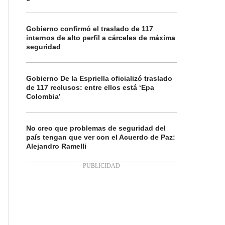
Gobierno confirmó el traslado de 117
internos de alto perfil a cárceles de máxima
seguridad
Gobierno De la Espriella oficializó traslado
de 117 reclusos: entre ellos está ‘Epa
Colombia’
No creo que problemas de seguridad del
país tengan que ver con el Acuerdo de Paz:
Alejandro Ramelli