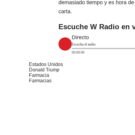
demasiado tiempo y es hora de 
carta.
Escuche W Radio en v
Directo
Escucha el audio
00:00:00
Estados Unidos
Donald Trump
Farmacia
Farmacias