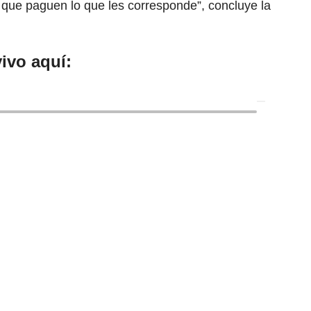
que paguen lo que les corresponde”, concluye la
ivo aquí: