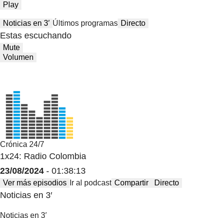
Play
Noticias en 3′
Últimos programas
Directo
Estas escuchando
Mute
Volumen
Crónica 24/7
1x24: Radio Colombia
23/08/2024
- 01:38:13
Ver más episodios
Ir al podcast
Compartir
Directo
Noticias en 3′
Noticias en 3′