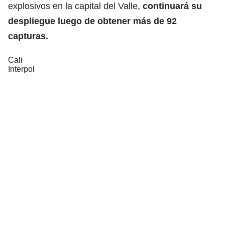
explosivos en la capital del Valle,
continuará su
despliegue luego de obtener más de 92
capturas.
Cali
Interpol