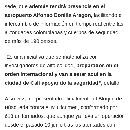
sede, que
además tendrá presencia en el
aeropuerto Alfonso Bonilla Aragón,
facilitando el
intercambio de información en tiempo real entre las
autoridades colombianas y cuerpos de seguridad
de más de 190 países.
“Es una iniciativa que se materializa con
investigadores de alta calidad,
preparados en el
orden internacional y van a estar aquí en la
ciudad de Cali apoyando la seguridad”,
detalló.
A su vez, fue presentado oficialmente el Bloque de
Búsqueda contra el Multicrimen, conformado por
613 uniformados, que aunque ya lleva en operación
desde el pasado 10 junio tras los atentados con