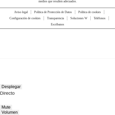
medios que resulten adecuados.
Aviso legal
Política de Protección de Datos
Política de cookies
Configuración de cookies
Transparencia
Soluciones W
Teléfonos
Escríbanos
Desplegar
Directo
Mute
Volumen