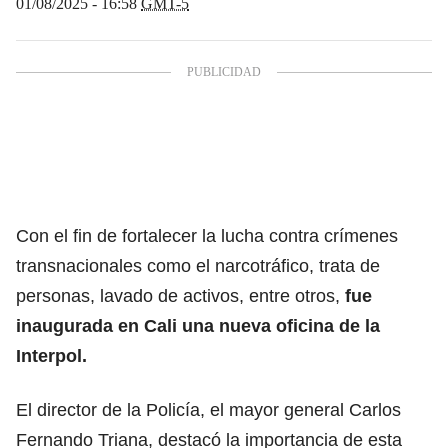
01/08/2025 - 16:58
GMT-5
Con el fin de fortalecer la lucha contra crímenes
transnacionales como el narcotráfico, trata de
personas, lavado de activos, entre otros,
fue
inaugurada en Cali una nueva oficina de la
Interpol.
El director de la Policía, el mayor general Carlos
Fernando Triana, destacó la importancia de esta