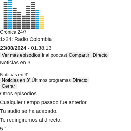
Crónica 24/7
1x24: Radio Colombia
23/08/2024
- 01:38:13
Ver más episodios
Ir al podcast
Compartir
Directo
Noticias en 3′
Noticias en 3′
Noticias en 3′
Últimos programas
Directo
Cerrar
Otros episodios
Cualquier tiempo pasado fue anterior
Tu audio se ha acabado.
Te redirigiremos al directo.
5 "