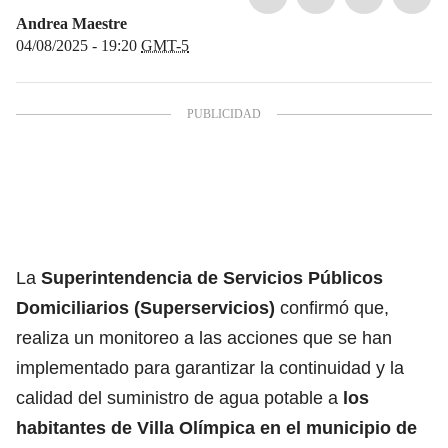
Andrea Maestre
04/08/2025 - 19:20
GMT-5
La
Superintendencia de Servicios Públicos
Domiciliarios (Superservicios)
confirmó que,
realiza un monitoreo a las acciones que se han
implementado para garantizar la continuidad y la
calidad del suministro de agua potable a
los
habitantes de Villa Olímpica en el municipio de