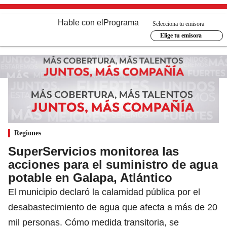
Hable con el
Programa
Selecciona tu emisora
Elige tu emisora
Regiones
SuperServicios monitorea las
acciones para el suministro de agua
potable en Galapa, Atlántico
El municipio declaró la calamidad pública por el
desabastecimiento de agua que afecta a más de 20
mil personas. Cómo medida transitoria, se