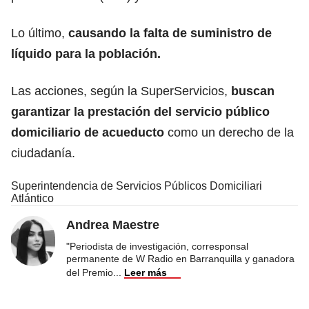
Lo último,
causando la falta de suministro de
líquido para la población.
Las acciones, según la SuperServicios,
buscan
garantizar la prestación del servicio público
domiciliario de acueducto
como un derecho de la
ciudadanía.
Superintendencia de Servicios Públicos Domiciliari
Atlántico
Andrea Maestre
"Periodista de investigación, corresponsal
permanente de W Radio en Barranquilla y ganadora
del Premio
...
Leer más