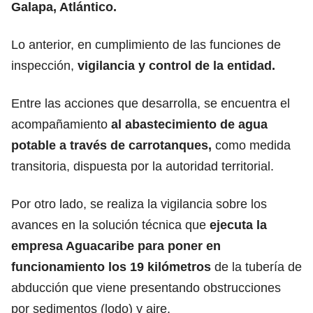
Galapa, Atlántico.
Lo anterior, en cumplimiento de las funciones de
inspección,
vigilancia y control de la entidad.
Entre las acciones que desarrolla, se encuentra el
acompañamiento
al abastecimiento de agua
potable a través de carrotanques,
como medida
transitoria, dispuesta por la autoridad territorial.
Por otro lado, se realiza la vigilancia sobre los
avances en la solución técnica que
ejecuta la
empresa Aguacaribe para poner en
funcionamiento los 19 kilómetros
de la tubería de
abducción que viene presentando obstrucciones
por sedimentos (lodo) y aire.