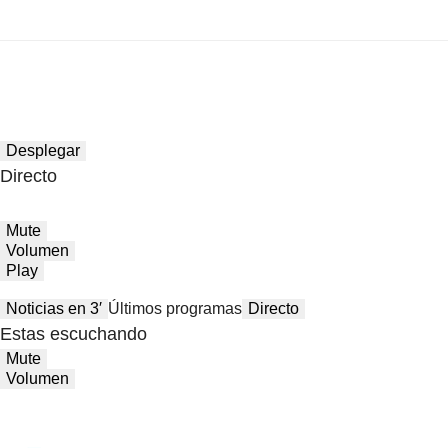
Desplegar
Directo
Mute
Volumen
Play
Noticias en 3′
Últimos programas
Directo
Estas escuchando
Mute
Volumen