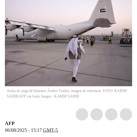
Avión de carga de Emiratos Árabes Unidos, imagen de referencia. FOTO: KARIM
SAHIB/AFP via Getty Images
/
KARIM SAHIB
AFP
06/08/2025 - 15:17
GMT-5