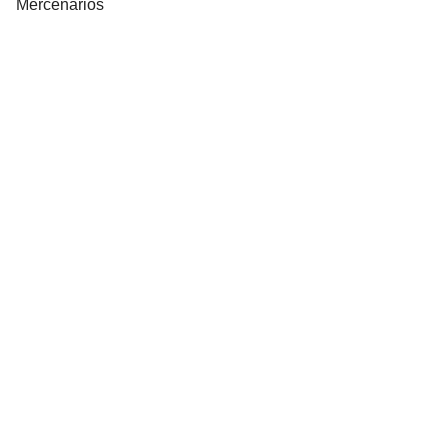
Mercenarios