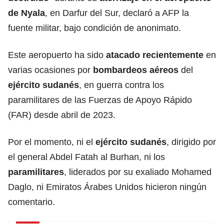
de Nyala
, en Darfur del Sur, declaró a AFP la
fuente militar, bajo condición de anonimato.
Este aeropuerto ha sido
atacado recientemente
en
varias ocasiones por
bombardeos aéreos
del
ejército sudanés
, en guerra contra los
paramilitares de las Fuerzas de Apoyo Rápido
(FAR) desde abril de 2023.
Por el momento, ni el
ejército sudanés
, dirigido por
el general Abdel Fatah al Burhan, ni los
paramilitares
, liderados por su exaliado Mohamed
Daglo, ni Emiratos Árabes Unidos hicieron ningún
comentario.