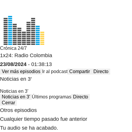
Crónica 24/7
1x24: Radio Colombia
23/08/2024
- 01:38:13
Ver más episodios
Ir al podcast
Compartir
Directo
Noticias en 3′
Noticias en 3′
Noticias en 3′
Últimos programas
Directo
Cerrar
Otros episodios
Cualquier tiempo pasado fue anterior
Tu audio se ha acabado.