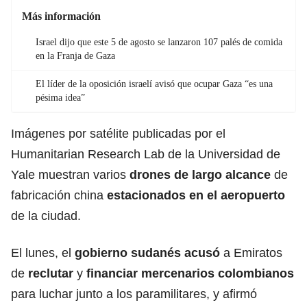
Más información
Israel dijo que este 5 de agosto se lanzaron 107 palés de comida
en la Franja de Gaza
El líder de la oposición israelí avisó que ocupar Gaza “es una
pésima idea”
Imágenes por satélite publicadas por el
Humanitarian Research Lab de la Universidad de
Yale muestran varios
drones de largo alcance
de
fabricación china
estacionados en el aeropuerto
de la ciudad.
El lunes, el
gobierno sudanés acusó
a Emiratos
de
reclutar
y
financiar mercenarios colombianos
para luchar junto a los paramilitares, y afirmó