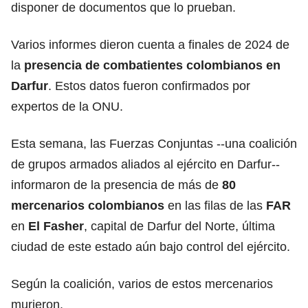
disponer de documentos que lo prueban.
Varios informes dieron cuenta a finales de 2024 de
la
presencia de combatientes colombianos en
Darfur
. Estos datos fueron confirmados por
expertos de la ONU.
Esta semana, las Fuerzas Conjuntas --una coalición
de grupos armados aliados al ejército en Darfur--
informaron de la presencia de más de
80
mercenarios colombianos
en las filas de las
FAR
en
El Fasher
, capital de Darfur del Norte, última
ciudad de este estado aún bajo control del ejército.
Según la coalición, varios de estos mercenarios
murieron.