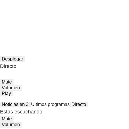
Desplegar
Directo
Mute
Volumen
Play
Noticias en 3′
Últimos programas
Directo
Estas escuchando
Mute
Volumen