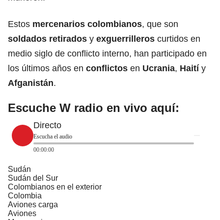
Estos
mercenarios colombianos
, que son
soldados retirados
y
exguerrilleros
curtidos en
medio siglo de conflicto interno, han participado en
los últimos años en
conflictos
en
Ucrania
,
Haití
y
Afganistán
.
Escuche W radio en vivo aquí:
Directo
Escucha el audio
00:00:00
Sudán
Sudán del Sur
Colombianos en el exterior
Colombia
Aviones carga
Aviones