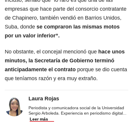
empresas que hace parte del consorcio contratante
de Chapinero, también vendió en Barrios Unidos,
Suba, donde
se compraron las mismas motos
por un valor inferior”.
No obstante, el concejal mencionó que
hace unos
minutos, la Secretaría de Gobierno terminó
anticipadamente
el contrato
porque se dio cuenta
que teníamos razón y era muy extraño.
Laura Rojas
Periodista y comunicadora social de la Universidad
Sergio Arboleda. Experiencia en periodismo digital
...
Leer más