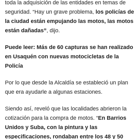
toda la adquisición de las entidades en temas de
seguridad. “Hay un grave problema,
los policías de
la ciudad están empujando las motos, las motos
están dañadas”
, dijo.
Puede leer:
Más de 60 capturas se han realizado
en Usaquén con nuevas motocicletas de la
Policía
Por lo que desde la Alcaldía se estableció un plan
que era ayudarle a algunas estaciones.
Siendo así, reveló que las localidades abrieron la
cotización para la compra de motos. “
En Barrios
Unidos y Suba, con la pintura y las
especificaciones, rondaban entre los 48 y 50