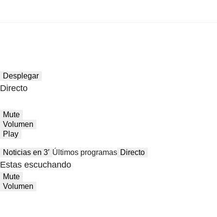
Desplegar
Directo
Mute
Volumen
Play
Noticias en 3′
Últimos programas
Directo
Estas escuchando
Mute
Volumen