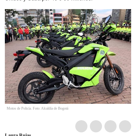
Motos de Policía. Foto: Alcaldía de Bogotá
Laura Rojas