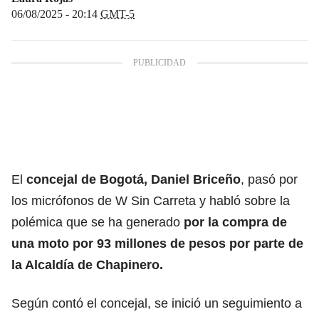
06/08/2025 - 20:14
GMT-5
El
concejal de Bogotá, Daniel Briceño
, pasó por
los micrófonos de W Sin Carreta y habló sobre la
polémica que se ha generado
por la compra de
una moto por 93 millones de pesos por parte de
la Alcaldía de Chapinero.
Según contó el concejal, se inició un seguimiento a