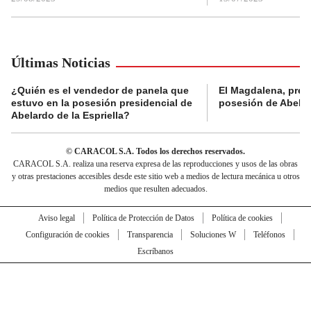
Últimas Noticias
¿Quién es el vendedor de panela que
El Magdalena, pres
estuvo en la posesión presidencial de
posesión de Abelard
Abelardo de la Espriella?
© CARACOL S.A. Todos los derechos reservados.
CARACOL S.A. realiza una reserva expresa de las reproducciones y usos de las obras
y otras prestaciones accesibles desde este sitio web a medios de lectura mecánica u otros
medios que resulten adecuados.
Aviso legal
Política de Protección de Datos
Política de cookies
Configuración de cookies
Transparencia
Soluciones W
Teléfonos
Escríbanos