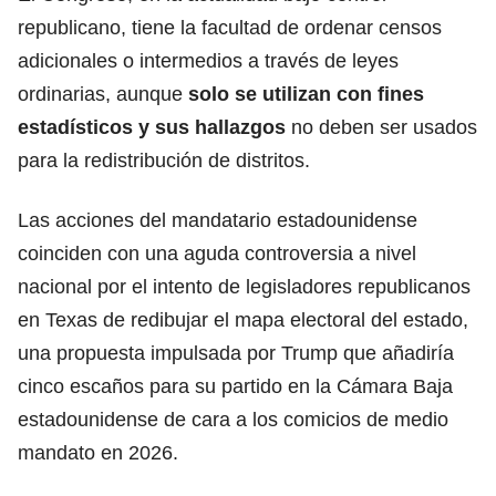
republicano, tiene la facultad de ordenar censos
adicionales o intermedios a través de leyes
ordinarias
, aunque
solo se utilizan con fines
estadísticos y sus hallazgos
no deben ser usados
para la redistribución de distritos.
Las acciones del mandatario estadounidense
coinciden con una aguda controversia a nivel
nacional
por el intento de legisladores republicanos
en Texas de redibujar el mapa electoral del estado,
una propuesta impulsada por Trump que añadiría
cinco escaños
para su partido en la Cámara Baja
estadounidense de cara a los comicios de medio
mandato en 2026.