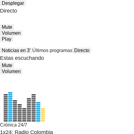
Desplegar
Directo
Mute
Volumen
Play
Noticias en 3′
Últimos programas
Directo
Estas escuchando
Mute
Volumen
Crónica 24/7
1x24: Radio Colombia