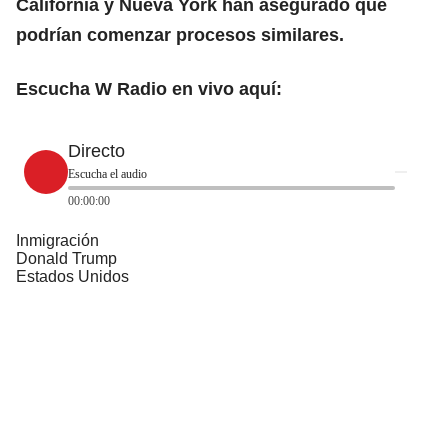
California y Nueva York han asegurado que
podrían comenzar procesos similares.
Escucha W Radio en vivo aquí:
Directo
Escucha el audio
00:00:00
Inmigración
Donald Trump
Estados Unidos