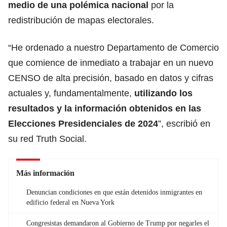
medio de una polémica nacional
por la
redistribución de mapas electorales.
“
He ordenado a nuestro Departamento de Comercio
que comience de inmediato a trabajar en un nuevo
CENSO de alta
precisión, basado en datos y cifras
actuales y, fundamentalmente,
utilizando los
resultados y la información obtenidos en las
Elecciones Presidenciales de 2024
”, escribió en
su red Truth Social.
Más información
Denuncian condiciones en que están detenidos inmigrantes en
edificio federal en Nueva York
Congresistas demandaron al Gobierno de Trump por negarles el