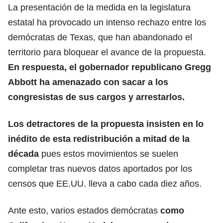
La presentación de la medida en la legislatura
estatal ha provocado un intenso rechazo entre los
demócratas de Texas
, que han abandonado el
territorio para bloquear el avance de la propuesta.
En respuesta, el gobernador republicano Gregg
Abbott ha amenazado con sacar a los
congresistas de sus cargos y arrestarlos.
Los detractores de la propuesta insisten en lo
inédito de esta redistribución a mitad de la
década
pues estos movimientos se suelen
completar tras nuevos datos aportados por los
censos que EE.UU. lleva a cabo cada diez años.
Ante esto, varios estados demócratas
como