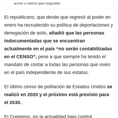
acceso a centros para migrantes
El republicano, que desde que regresó al poder en
enero ha recrudecido su política de deportaciones y
denegación
de asilo,
añadió que las personas
indocumentadas que se encuentran
actualmente en el país “no serán contabilizadas
en el CENSO”,
pese a que siempre ha tenido el
mandato de contar a todas las personas que viven
en el país independiente de sus estatus.
El último censo de población de Estados Unidos
se
realizó en 2020 y el próximo está previsto para
el 2030.
El Congreso, en la actualidad bajo control