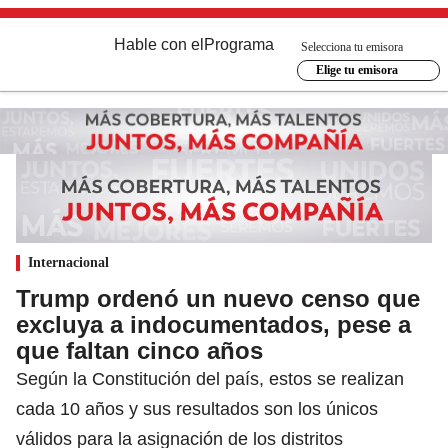
Hable con el
Programa
Selecciona tu emisora
Elige tu emisora
Internacional
Trump ordenó un nuevo censo que
excluya a indocumentados, pese a
que faltan cinco años
Según la Constitución del país, estos se realizan
cada 10 años y sus resultados son los únicos
válidos para la asignación de los distritos