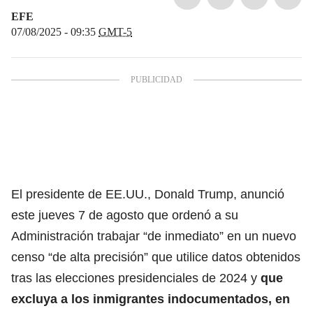
EFE
07/08/2025 - 09:35
GMT-5
El presidente de EE.UU., Donald Trump, anunció
este jueves 7 de agosto que ordenó a su
Administración trabajar “de inmediato” en un nuevo
censo “de alta precisión” que utilice datos obtenidos
tras las elecciones presidenciales de 2024 y
que
excluya a los inmigrantes indocumentados, en