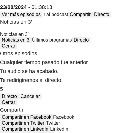
23/08/2024
- 01:38:13
Ver más episodios
Ir al podcast
Compartir
Directo
Noticias en 3′
Noticias en 3′
Noticias en 3′
Últimos programas
Directo
Cerrar
Otros episodios
Cualquier tiempo pasado fue anterior
Tu audio se ha acabado.
Te redirigiremos al directo.
5 "
Directo
Cancelar
Cerrar
Compartir
Compartir en Facebook
Facebook
Compartir en Twitter
Twitter
Compartir en LinkedIn
Linkedin