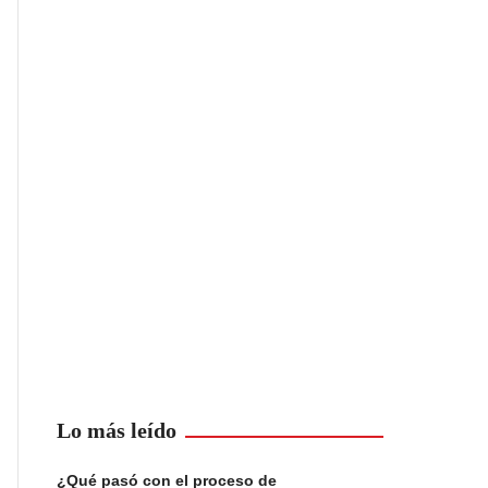
Lo más leído
¿Qué pasó con el proceso de