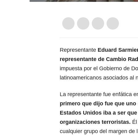
Representante
Eduard Sarmient
representante de Cambio Radi
impuesta por el Gobierno de Do
latinoamericanos asociados al n
La representante fue enfática 
primero que dijo fue que uno 
Estados Unidos iba a ser que 
organizaciones terroristas.
Él
cualquier grupo del margen de l