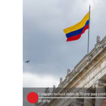
Congreso rechaza orden de Trump para combat
00:00:00