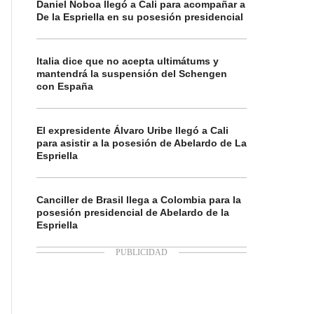
Daniel Noboa llegó a Cali para acompañar a
De la Espriella en su posesión presidencial
Italia dice que no acepta ultimátums y
mantendrá la suspensión del Schengen
con España
El expresidente Álvaro Uribe llegó a Cali
para asistir a la posesión de Abelardo de La
Espriella
Canciller de Brasil llega a Colombia para la
posesión presidencial de Abelardo de la
Espriella