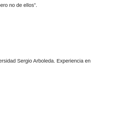
ero no de ellos”.
ersidad Sergio Arboleda. Experiencia en