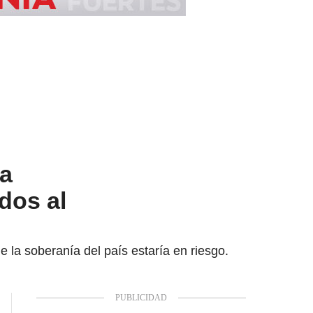
ra
dos al
la soberanía del país estaría en riesgo.