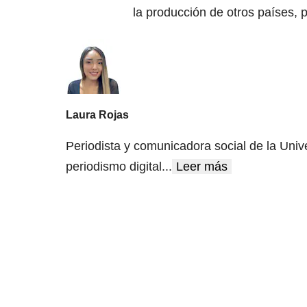
la producción de otros países, p
Laura Rojas
Periodista y comunicadora social de la Univ
periodismo digital
...
Leer más