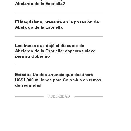
Abelardo de la Espriella?
El Magdalena, presente en la posesión de
Abelardo de la Espriella
Las frases que dejó el discurso de
Abelardo de la Espriella: aspectos clave
para su Gobierno
Estados Unidos anuncia que destinará
US$1.000 millones para Colombia en temas
de seguridad