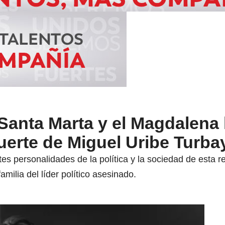
Santa Marta y el Magdalena
erte de Miguel Uribe Turba
s personalidades de la política y la sociedad de esta 
amilia del líder político asesinado.