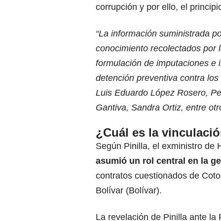
corrupción y por ello, el princi
“La información suministrada po
conocimiento recolectados por l
formulación de imputaciones e
detención preventiva contra lo
Luis Eduardo López Rosero, Pe
Gantiva, Sandra Ortiz, entre otr
¿Cuál es la vinculaci
Según Pinilla, el exministro de
asumió un rol central en la ge
contratos cuestionados de Coto
Bolívar (Bolívar).
La revelación de Pinilla ante la