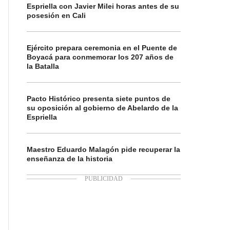
Espriella con Javier Milei horas antes de su
posesión en Cali
Ejército prepara ceremonia en el Puente de
Boyacá para conmemorar los 207 años de
la Batalla
Pacto Histórico presenta siete puntos de
su oposición al gobierno de Abelardo de la
Espriella
Maestro Eduardo Malagón pide recuperar la
enseñanza de la historia