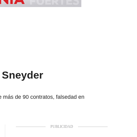
e Sneyder
de más de 90 contratos, falsedad en