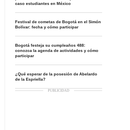
caso estudiantes en México
Festival de cometas de Bogotá en el Simón
Bolívar: fecha y cómo participar
Bogotá festeja su cumpleaños 488:
conozca la agenda de actividades y cómo
participar
¿Qué esperar de la posesión de Abelardo
de la Espriella?