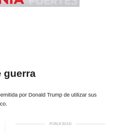
e guerra
emitida por Donald Trump de utilizar sus
co.