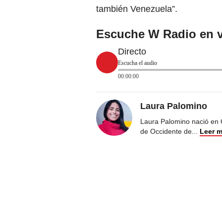
también Venezuela”.
Escuche W Radio en v
Directo
Escucha el audio
00:00:00
Laura Palomino
Laura Palomino nació en 
de Occidente de
...
Leer 