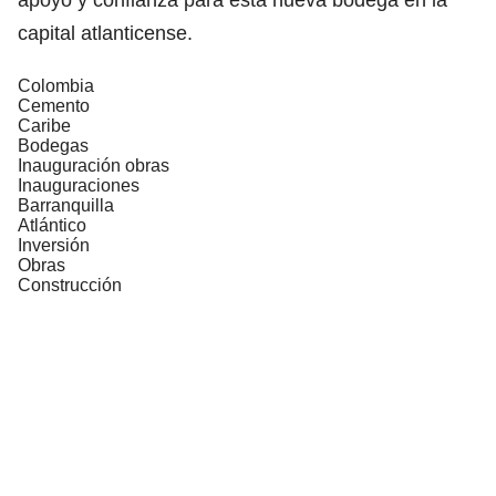
capital atlanticense.
Colombia
Cemento
Caribe
Bodegas
Inauguración obras
Inauguraciones
Barranquilla
Atlántico
Inversión
Obras
Construcción