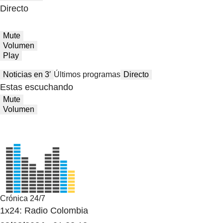
Directo
Mute
Volumen
Play
Noticias en 3′
Últimos programas
Directo
Estas escuchando
Mute
Volumen
Crónica 24/7
1x24: Radio Colombia