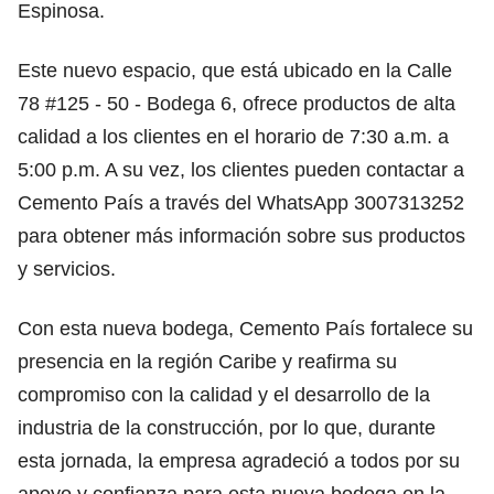
Espinosa.
Este nuevo espacio, que está ubicado en la Calle
78 #125 - 50 - Bodega 6, ofrece productos de alta
calidad a los clientes en el horario de 7:30 a.m. a
5:00 p.m. A su vez, los clientes pueden contactar a
Cemento País a través del WhatsApp 3007313252
para obtener más información sobre sus productos
y servicios.
Con esta nueva bodega, Cemento País fortalece su
presencia en la región Caribe y reafirma su
compromiso con la calidad y el desarrollo de la
industria de la construcción, por lo que, durante
esta jornada, la empresa agradeció a todos por su
apoyo y confianza para esta nueva bodega en la