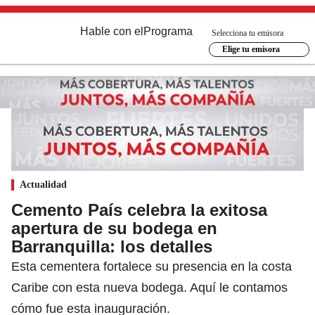
Hable con el
Programa
Selecciona tu emisora
Elige tu emisora
Actualidad
Cemento País celebra la exitosa
apertura de su bodega en
Barranquilla: los detalles
Esta cementera fortalece su presencia en la costa
Caribe con esta nueva bodega. Aquí le contamos
cómo fue esta inauguración.