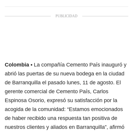
Colombia
La compañía Cemento País inauguró y
abrió las puertas de su nueva bodega en la ciudad
de Barranquilla el pasado lunes, 11 de agosto. El
gerente comercial de Cemento País, Carlos
Espinosa Osorio, expresó su satisfacción por la
acogida de la comunidad: “Estamos emocionados
de haber recibido una respuesta tan positiva de
nuestros clientes y aliados en Barranquilla”, afirmó