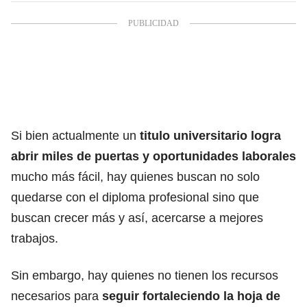
Si bien actualmente un
titulo universitario
logra
abrir miles de puertas y oportunidades laborales
mucho más fácil, hay quienes buscan no solo
quedarse con el diploma profesional sino que
buscan crecer más y así, acercarse a mejores
trabajos.
Sin embargo, hay quienes no tienen los recursos
necesarios para
seguir fortaleciendo la hoja de