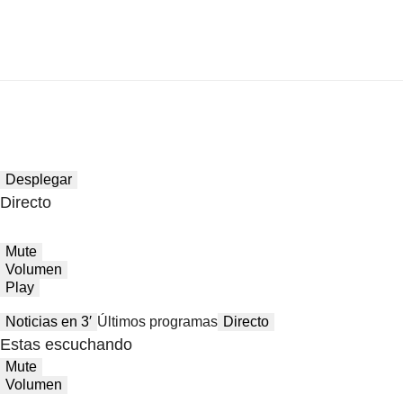
Desplegar
Directo
Mute
Volumen
Play
Noticias en 3′
Últimos programas
Directo
Estas escuchando
Mute
Volumen