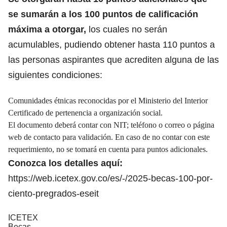
se sumarán a los 100 puntos de calificación
máxima a otorgar,
los cuales no serán
acumulables, pudiendo obtener hasta 110 puntos a
las personas aspirantes que acrediten alguna de las
siguientes condiciones:
Comunidades étnicas reconocidas por el Ministerio del Interior
Certificado de pertenencia a organización social.
El documento deberá contar con NIT; teléfono o correo o página
web de contacto para validación. En caso de no contar con este
requerimiento, no se tomará en cuenta para puntos adicionales.
Conozca los detalles aquí:
https://web.icetex.gov.co/es/-/2025-becas-100-por-
ciento-pregrados-eseit
ICETEX
Becas