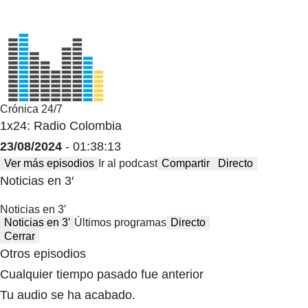
Crónica 24/7
1x24: Radio Colombia
23/08/2024
- 01:38:13
Ver más episodios
Ir al podcast
Compartir
Directo
Noticias en 3′
Noticias en 3′
Noticias en 3′
Últimos programas
Directo
Cerrar
Otros episodios
Cualquier tiempo pasado fue anterior
Tu audio se ha acabado.