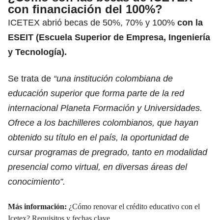
con financiación del 100%?
ICETEX abrió becas de 50%, 70% y 100%
con la
ESEIT (Escuela Superior de Empresa, Ingeniería
y Tecnología).
Se trata de
“una institución colombiana de
educación superior que forma parte de la red
internacional Planeta Formación y Universidades.
Ofrece a los bachilleres colombianos, que hayan
obtenido su título en el país, la oportunidad de
cursar programas de pregrado, tanto en modalidad
presencial como virtual, en diversas áreas del
conocimiento”.
Más información:
¿Cómo renovar el crédito educativo con el
Icetex? Requisitos y fechas clave