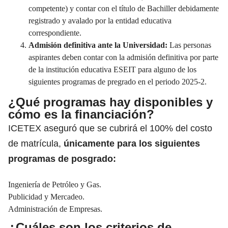
competente) y contar con el título de Bachiller debidamente
registrado y avalado por la entidad educativa
correspondiente.
Admisión definitiva ante la Universidad:
Las personas
aspirantes deben contar con la admisión definitiva por parte
de la institución educativa ESEIT para alguno de los
siguientes programas de pregrado en el periodo 2025-2.
¿Qué programas hay disponibles y
cómo es la financiación?
ICETEX aseguró que se cubrirá el 100% del costo
de matrícula,
únicamente para los siguientes
programas de posgrado:
Ingeniería de Petróleo y Gas.
Publicidad y Mercadeo.
Administración de Empresas.
¿Cuáles son los criterios de