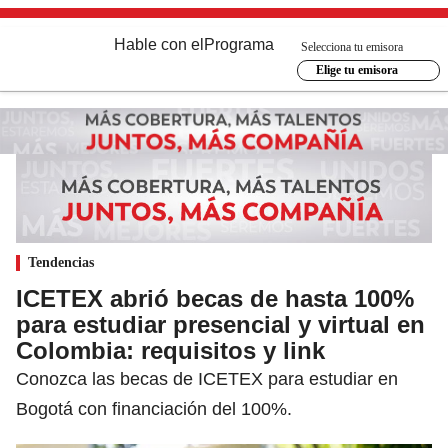
Hable con el
Programa
Selecciona tu emisora
Elige tu emisora
Tendencias
ICETEX abrió becas de hasta 100%
para estudiar presencial y virtual en
Colombia: requisitos y link
Conozca las becas de ICETEX para estudiar en
Bogotá con financiación del 100%.