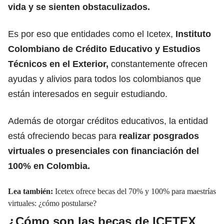
vida y se sienten obstaculizados.
Es por eso que entidades como el Icetex,
Instituto
Colombiano de Crédito Educativo y Estudios
Técnicos en el Exterior,
constantemente ofrecen
ayudas y alivios para todos los colombianos que
están interesados en seguir estudiando.
Además de otorgar créditos educativos, la entidad
está ofreciendo becas para
realizar posgrados
virtuales o presenciales con financiación del
100% en Colombia.
Lea también:
Icetex ofrece becas del 70% y 100% para maestrías
virtuales: ¿cómo postularse?
¿Cómo son las becas de ICETEX