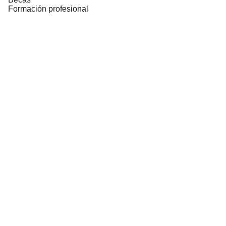
Formación profesional