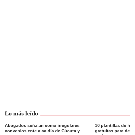
Lo más leído
Abogados señalan como irregulares
10 plantillas de hoj
convenios ente alcaldía de Cúcuta y
gratuitas para des