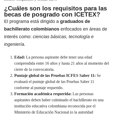
¿Cuáles son los requisitos para las
becas de posgrado con ICETEX?
El programa está dirigido a
graduados de
bachillerato colombianos
enfocados en áreas de
interés como:
ciencias básicas, tecnología e
ingeniería.
Edad:
La persona aspirante debe tener una edad
comprendida entre 16 años y hasta 21 años al momento del
cierre de la convocatoria.
Puntaje global de las Pruebas ICFES Saber 11:
Se
evaluará el puntaje global de las Pruebas Saber 11
conforme al puntaje requerido.
Formación académica requerida:
Las personas
aspirantes deben haber culminado el bachillerato en una
institución educativa colombiana reconocida por el
Ministerio de Educación Nacional (o la autoridad