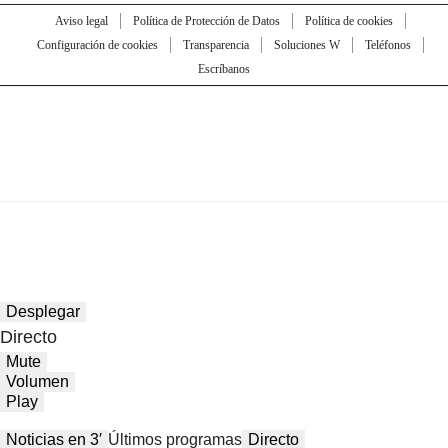
Aviso legal
Política de Protección de Datos
Política de cookies
Configuración de cookies
Transparencia
Soluciones W
Teléfonos
Escríbanos
Desplegar
Directo
Mute
Volumen
Play
Noticias en 3′
Últimos programas
Directo