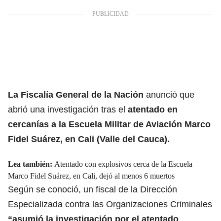
La Fiscalía General de la Nación
anunció que
abrió una investigación tras el
atentado en
cercanías a la
Escuela Militar de Aviación Marco
Fidel Suárez, en Cali (Valle del Cauca).
Lea también:
Atentado con explosivos cerca de la Escuela
Marco Fidel Suárez, en Cali, dejó al menos 6 muertos
Según se conoció, un fiscal de la Dirección
Especializada contra las Organizaciones Criminales
“asumió la investigación por el atentado