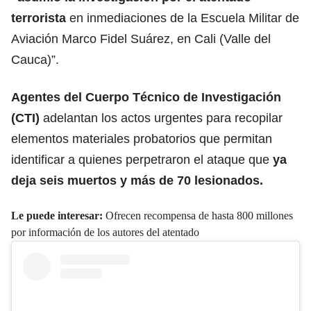
terrorista
en inmediaciones de la Escuela Militar de
Aviación Marco Fidel Suárez, en Cali (Valle del
Cauca)”.
Agentes del Cuerpo Técnico de Investigación
(CTI)
adelantan los actos urgentes para recopilar
elementos materiales probatorios que permitan
identificar a quienes perpetraron el ataque que
ya
deja seis muertos y más de 70 lesionados.
Le puede interesar:
Ofrecen recompensa de hasta 800 millones
por información de los autores del atentado