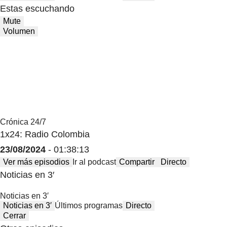
Estas escuchando
Mute
Volumen
Crónica 24/7
1x24: Radio Colombia
23/08/2024
- 01:38:13
Ver más episodios
Ir al podcast
Compartir
Directo
Noticias en 3′
Noticias en 3′
Noticias en 3′
Últimos programas
Directo
Cerrar