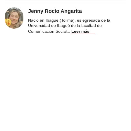
Jenny Rocio Angarita
Nació en Ibagué (Tolima), es egresada de la
Universidad de Ibagué de la facultad de
Comunicación Social
...
Leer más