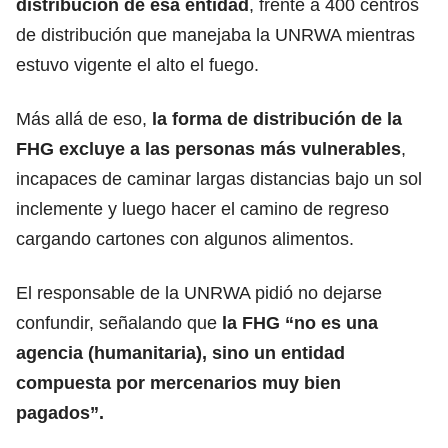
distribución de esa entidad
, frente a 400 centros
de distribución que manejaba la UNRWA mientras
estuvo vigente el alto el fuego.
Más allá de eso,
la forma de distribución de
la
FHG excluye a las personas más vulnerables
,
incapaces de caminar largas distancias bajo un sol
inclemente y luego hacer el camino de regreso
cargando cartones con algunos alimentos.
El responsable de la UNRWA pidió no dejarse
confundir, señalando que
la FHG “no es una
agencia (humanitaria),
sino un entidad
compuesta por mercenarios muy bien
pagados”
.