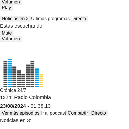
Volumen
Play
Noticias en 3′
Últimos programas
Directo
Estas escuchando
Mute
Volumen
Crónica 24/7
1x24: Radio Colombia
23/08/2024
- 01:38:13
Ver más episodios
Ir al podcast
Compartir
Directo
Noticias en 3′