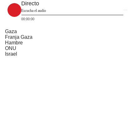
Directo
Escucha el audio
00:00:00
Gaza
Franja Gaza
Hambre
ONU
Israel