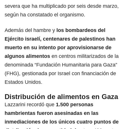
severa que ha multiplicado por seis desde marzo,
según ha constatado el organismo.
Además del hambre y
los bombardeos del
Ejército israelí, centenares de palestinos
han
muerto en su intento por aprovisionarse de
algunos alimentos
en centros militarizados de la
denominada “Fundación Humanitaria para Gaza”
(FHG), gestionada por Israel con financiación de
Estados Unidos.
Distribución de alimentos en Gaza
Lazzarini recordó que
1.500 personas
hambrientas fueron asesinadas
en las
inmediaciones de los únicos cuatro puntos de