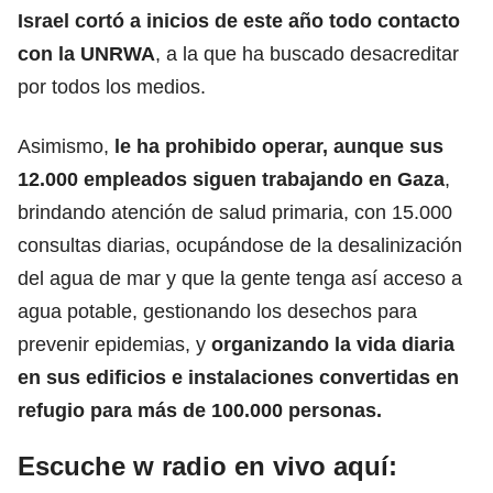
Israel cortó a inicios de este año todo contacto
con la UNRWA
, a la que ha buscado desacreditar
por todos los medios.
Asimismo,
le ha prohibido operar,
aunque sus
12.000 empleados siguen trabajando en Gaza
,
brindando atención de salud primaria, con 15.000
consultas diarias, ocupándose de la desalinización
del agua de mar y que la gente tenga así acceso a
agua potable, gestionando los desechos para
prevenir epidemias, y
organizando la vida diaria
en sus edificios e instalaciones convertidas en
refugio para más de 100.000 personas.
Escuche w radio en vivo aquí: