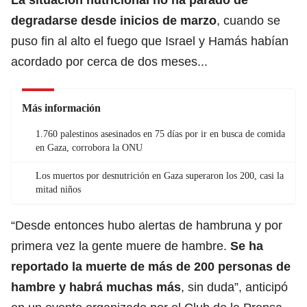
degradarse
desde inicios de marzo
, cuando se
puso fin al alto el fuego que Israel y Hamás habían
acordado por cerca de dos meses...
Más información
1.760 palestinos asesinados en 75 días por ir en busca de comida
en Gaza, corrobora la ONU
Los muertos por desnutrición en Gaza superaron los 200, casi la
mitad niños
“Desde entonces hubo alertas de hambruna y por
primera vez la gente muere de hambre.
Se ha
reportado la muerte de más de 200 personas de
hambre
y habrá muchas más
, sin duda”, anticipó