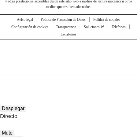
y otras prestaciones accesibles desde este sitio web a medios de lectura mecánica u otros
medios que resulten adecuados.
Aviso legal
Política de Protección de Datos
Política de cookies
Configuración de cookies
Transparencia
Soluciones W
Teléfonos
Escríbanos
Desplegar
Directo
Mute