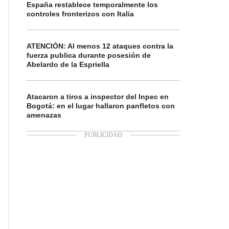
España restablece temporalmente los
controles fronterizos con Italia
ATENCIÓN: Al menos 12 ataques contra la
fuerza publica durante posesión de
Abelardo de la Espriella
Atacaron a tiros a inspector del Inpec en
Bogotá: en el lugar hallaron panfletos con
amenazas