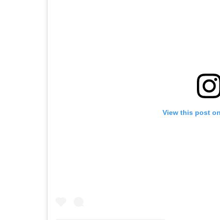
View this post o