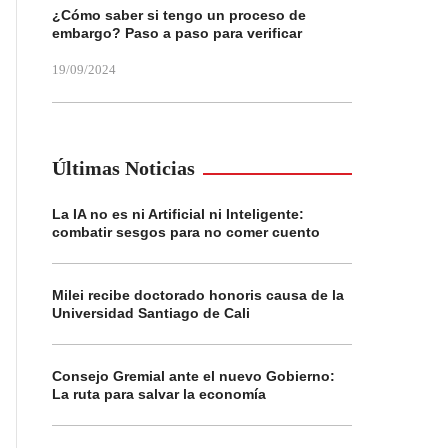
¿Cómo saber si tengo un proceso de
embargo? Paso a paso para verificar
19/09/2024
Últimas Noticias
La IA no es ni Artificial ni Inteligente:
combatir sesgos para no comer cuento
Milei recibe doctorado honoris causa de la
Universidad Santiago de Cali
Consejo Gremial ante el nuevo Gobierno:
La ruta para salvar la economía