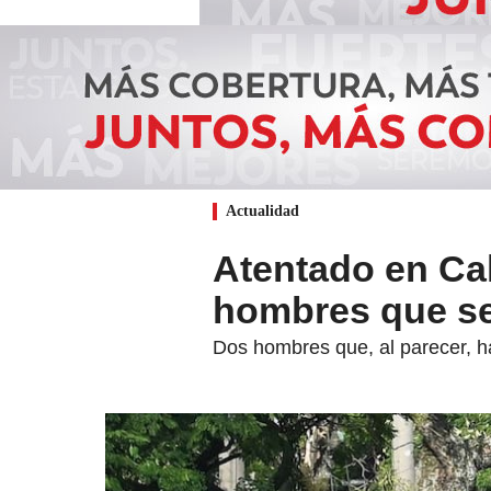
Actualidad
Atentado en Cal
hombres que ser
Dos hombres que, al parecer, ha