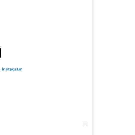
n Instagram