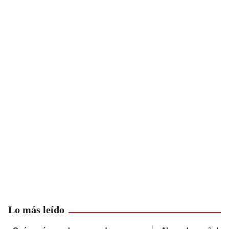
Lo más leído