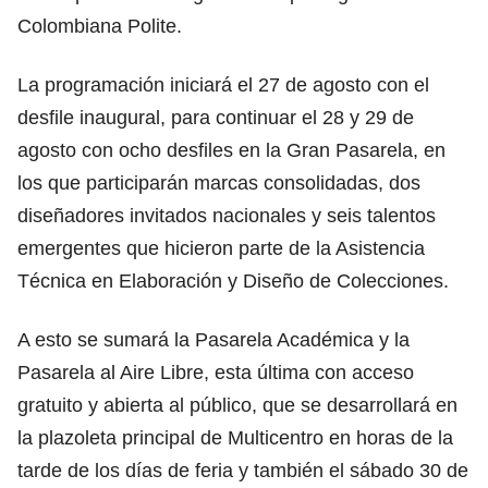
Colombiana Polite.
La programación iniciará el 27 de agosto con el
desfile inaugural, para continuar el 28 y 29 de
agosto con ocho desfiles en la Gran Pasarela, en
los que participarán marcas consolidadas, dos
diseñadores invitados nacionales y seis talentos
emergentes que hicieron parte de la Asistencia
Técnica en Elaboración y Diseño de Colecciones.
A esto se sumará la Pasarela Académica y la
Pasarela al Aire Libre, esta última con acceso
gratuito y abierta al público, que se desarrollará en
la plazoleta principal de Multicentro en horas de la
tarde de los días de feria y también el sábado 30 de