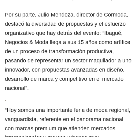
Por su parte, Julio Mendoza, director de Cormoda,
destacó la diversidad de propuestas y el esfuerzo
organizativo que hay detrás del evento: “Ibagué,
Negocios & Moda llega a sus 15 años como artífice
de un proceso de transformación productiva,
pasando de representar un sector maquilador a uno
innovador, con propuestas avanzadas en diseño,
desarrollo de marca y competitivo en el mercado
nacional”.
“Hoy somos una importante feria de moda regional,
vanguardista, referente en el panorama nacional
con marcas premium que atienden mercados