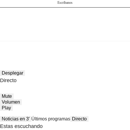
Escríbanos
Desplegar
Directo
Mute
Volumen
Play
Noticias en 3′
Últimos programas
Directo
Estas escuchando