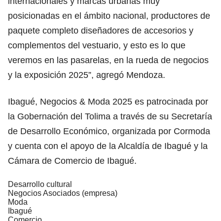
internacionales y marcas urbanas muy
posicionadas en el ámbito nacional, productores de
paquete completo diseñadores de accesorios y
complementos del vestuario, y esto es lo que
veremos en las pasarelas, en la rueda de negocios
y la exposición 2025”, agregó Mendoza.
Ibagué, Negocios & Moda 2025 es patrocinada por
la Gobernación del Tolima a través de su Secretaría
de Desarrollo Económico, organizada por Cormoda
y cuenta con el apoyo de la Alcaldía de Ibagué y la
Cámara de Comercio de Ibagué.
Desarrollo cultural
Negocios Asociados (empresa)
Moda
Ibagué
Comercio