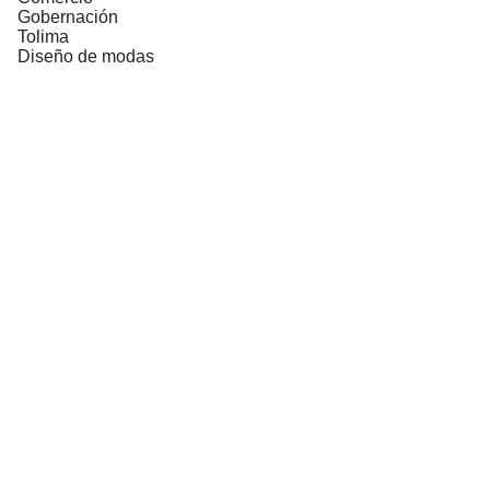
Gobernación
Tolima
Diseño de modas