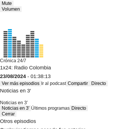
Mute
Volumen
Crónica 24/7
1x24: Radio Colombia
23/08/2024
- 01:38:13
Ver más episodios
Ir al podcast
Compartir
Directo
Noticias en 3′
Noticias en 3′
Noticias en 3′
Últimos programas
Directo
Cerrar
Otros episodios