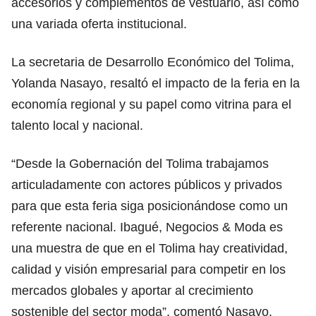
accesorios y complementos de vestuario, así como
una variada oferta institucional.
La secretaria de Desarrollo Económico del Tolima,
Yolanda Nasayo, resaltó el impacto de la feria en la
economía regional y su papel como vitrina para el
talento local y nacional.
“Desde la Gobernación del Tolima trabajamos
articuladamente con actores públicos y privados
para que esta feria siga posicionándose como un
referente nacional. Ibagué, Negocios & Moda es
una muestra de que en el Tolima hay creatividad,
calidad y visión empresarial para competir en los
mercados globales y aportar al crecimiento
sostenible del sector moda”, comentó Nasayo.