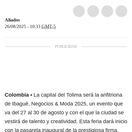
Aliados
26/08/2025 - 10:33
GMT-5
Colombia
La capital del Tolima será la anfitriona
de Ibagué, Negocios & Moda 2025, un evento que
va del 27 al 30 de agosto y con el que la ciudad se
vestirá de talento y creatividad. Esta feria dará inicio
con la pasarela inaugural de la prestigiosa firma