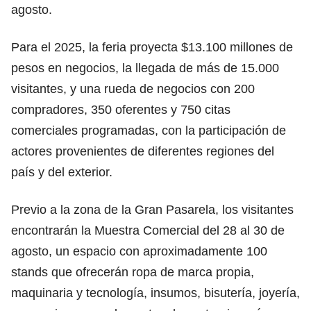
agosto.
Para el 2025, la feria proyecta $13.100 millones de
pesos en negocios, la llegada de más de 15.000
visitantes, y una rueda de negocios con 200
compradores, 350 oferentes y 750 citas
comerciales programadas, con la participación de
actores provenientes de diferentes regiones del
país y del exterior.
Previo a la zona de la Gran Pasarela, los visitantes
encontrarán la Muestra Comercial del 28 al 30 de
agosto, un espacio con aproximadamente 100
stands que ofrecerán ropa de marca propia,
maquinaria y tecnología, insumos, bisutería, joyería,