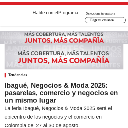
Hable con el
Programa
Selecciona tu emisora
Elige tu emisora
Tendencias
Ibagué, Negocios & Moda 2025:
pasarelas, comercio y negocios en
un mismo lugar
La feria Ibagué, Negocios & Moda 2025 será el
epicentro de los negocios y el comercio en
Colombia del 27 al 30 de agosto.