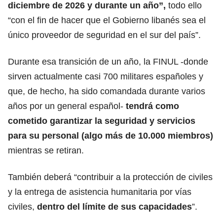
diciembre de 2026 y durante un año”,
todo ello
“con el fin de hacer que el Gobierno libanés sea el
único proveedor de seguridad en el sur del país”.
Durante esa transición de un año, la FINUL -donde
sirven actualmente casi 700 militares españoles y
que, de hecho, ha sido comandada durante varios
años por un general español-
tendrá como
cometido
garantizar la seguridad
y servicios
para su personal (algo más de 10.000 miembros)
mientras se retiran.
También deberá “contribuir a la protección de civiles
y la entrega de asistencia humanitaria por vías
civiles,
dentro del límite de sus
capacidades
”.