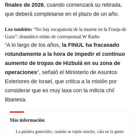
finales de 2026
, cuando comenzará su retirada,
que deberá completarse en el plazo de un año.
Lea también:
“No hay escapatoria de la muerte en la Franja de
Gaza”: dramático relato de corresponsal W Radio
“A lo largo de los años,
la FINUL ha fracasado
rotundamente a la hora de impedir el continuo
aumento de tropas
de Hizbulá en su zona de
operaciones
”, señaló el Ministerio de Asuntos
Exteriores de Israel, que critica a la misión por
considerar que es muy laxa con la milicia chií
libanesa.
Más información
La palabra genocidio, cuando se repite mucho, cala en la gente: