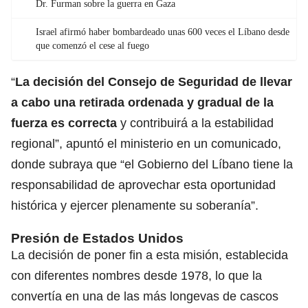
Dr. Furman sobre la guerra en Gaza
Israel afirmó haber bombardeado unas 600 veces el Líbano desde
que comenzó el cese al fuego
“
La decisión del Consejo de Seguridad de llevar
a cabo una
retirada ordenada
y gradual de la
fuerza es correcta
y contribuirá a la estabilidad
regional”, apuntó el ministerio en un comunicado,
donde subraya que “el Gobierno del Líbano tiene la
responsabilidad de aprovechar esta oportunidad
histórica y ejercer plenamente su soberanía”.
Presión de Estados Unidos
La decisión de poner fin a esta misión, establecida
con diferentes nombres desde 1978, lo que la
convertía en una de las más longevas de cascos