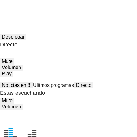
Desplegar
Directo
Mute
Volumen
Play
Noticias en 3′
Últimos programas
Directo
Estas escuchando
Mute
Volumen