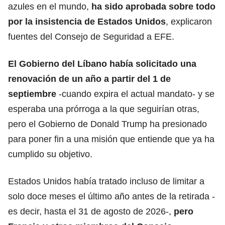
azules en el mundo,
ha sido aprobada sobre todo
por la
insistencia de Estados Unidos
, explicaron
fuentes del Consejo de Seguridad a EFE.
El
Gobierno del Líbano
había solicitado una
renovación de un año a partir del 1 de
septiembre
-cuando expira el actual mandato- y se
esperaba una prórroga a la que seguirían otras,
pero el Gobierno de Donald Trump ha presionado
para poner fin a una misión que entiende que ya ha
cumplido su objetivo.
Estados Unidos había tratado incluso de limitar a
solo doce meses el último año antes de la retirada -
es decir, hasta el 31 de agosto de 2026-,
pero