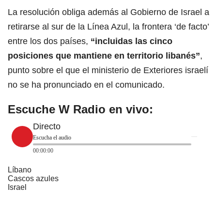
La resolución obliga además al Gobierno de Israel a
retirarse al sur de la Línea Azul, la frontera ‘de facto’
entre los dos países,
“incluidas las cinco
posiciones que mantiene en territorio
libanés
”
,
punto sobre el que el ministerio de Exteriores israelí
no se ha pronunciado en el comunicado.
Escuche W Radio en vivo:
Directo
Escucha el audio
00:00:00
Líbano
Cascos azules
Israel