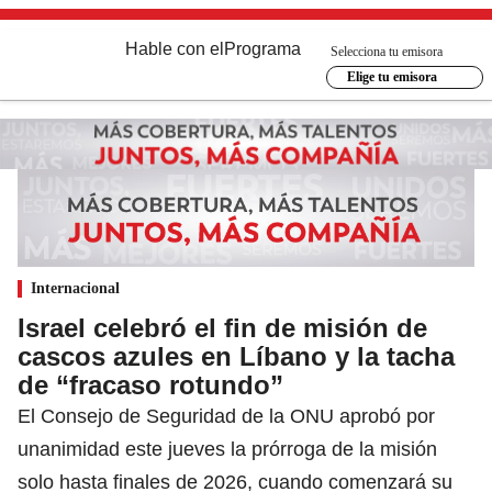
Hable con el
Programa
Selecciona tu emisora
Elige tu emisora
Internacional
Israel celebró el fin de misión de
cascos azules en Líbano y la tacha
de “fracaso rotundo”
El Consejo de Seguridad de la ONU aprobó por
unanimidad este jueves la prórroga de la misión
solo hasta finales de 2026, cuando comenzará su