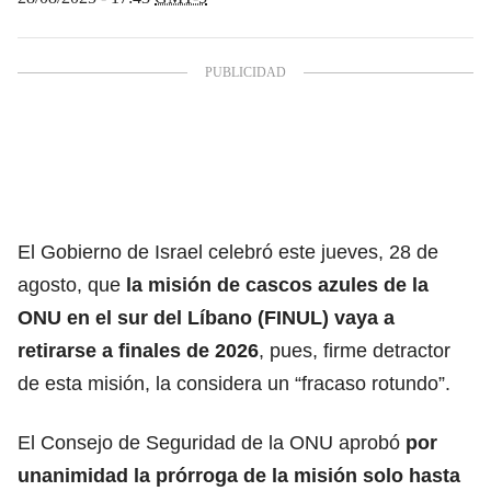
El Gobierno de Israel celebró este jueves, 28 de
agosto, que
la misión de cascos azules de la
ONU en el
sur del Líbano
(FINUL) vaya a
retirarse a finales de 2026
, pues, firme detractor
de esta misión, la considera un “fracaso rotundo”.
El Consejo de Seguridad de la ONU aprobó
por
unanimidad la
prórroga de la misión
solo hasta