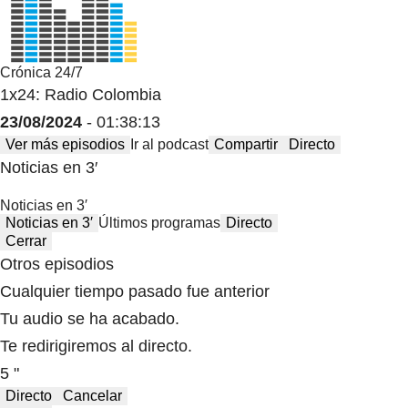
Crónica 24/7
1x24: Radio Colombia
23/08/2024
- 01:38:13
Ver más episodios
Ir al podcast
Compartir
Directo
Noticias en 3′
Noticias en 3′
Noticias en 3′
Últimos programas
Directo
Cerrar
Otros episodios
Cualquier tiempo pasado fue anterior
Tu audio se ha acabado.
Te redirigiremos al directo.
5 "
Directo
Cancelar