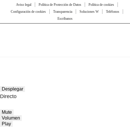
Aviso legal
Política de Protección de Datos
Política de cookies
Configuración de cookies
Transparencia
Soluciones W
Teléfonos
Escríbanos
Desplegar
Directo
Mute
Volumen
Play