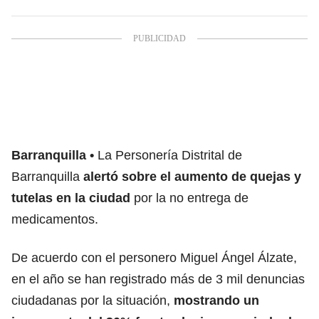
Barranquilla
La Personería Distrital de
Barranquilla
alertó sobre el aumento de quejas y
tutelas en la ciudad
por la no entrega de
medicamentos.
De acuerdo con el personero Miguel Ángel Álzate,
en el año se han registrado más de 3 mil denuncias
ciudadanas por la situación,
mostrando un