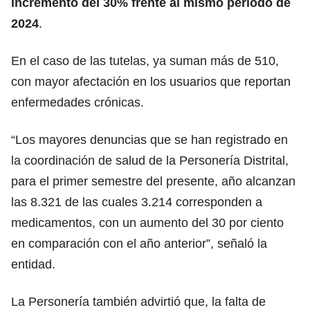
incremento del 30% frente al mismo periodo de
2024
.
En el caso de las tutelas, ya suman más de 510,
con mayor afectación en los usuarios que reportan
enfermedades crónicas.
“Los mayores denuncias que se han registrado en
la coordinación de salud de la Personería Distrital,
para el primer semestre del presente, año alcanzan
las 8.321 de las cuales 3.214 corresponden a
medicamentos, con un aumento del 30 por ciento
en comparación con el año anterior”, señaló la
entidad.
La Personería también advirtió que, la falta de