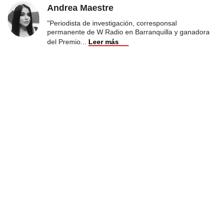
Andrea Maestre
"Periodista de investigación, corresponsal
permanente de W Radio en Barranquilla y ganadora
del Premio
...
Leer más