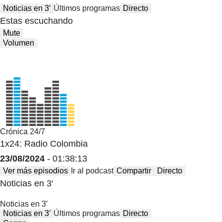
Noticias en 3′
Últimos programas
Directo
Estas escuchando
Mute
Volumen
Crónica 24/7
1x24: Radio Colombia
23/08/2024
- 01:38:13
Ver más episodios
Ir al podcast
Compartir
Directo
Noticias en 3′
Noticias en 3′
Noticias en 3′
Últimos programas
Directo