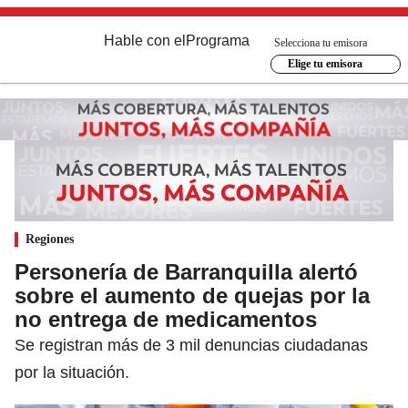
Hable con el
Programa
Selecciona tu emisora
Elige tu emisora
Regiones
Personería de Barranquilla alertó
sobre el aumento de quejas por la
no entrega de medicamentos
Se registran más de 3 mil denuncias ciudadanas
por la situación.