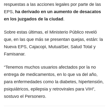
respuestas a las acciones legales por parte de las
EPS,
ha derivado en un aumento de desacatos
en los juzgados de la ciudad
.
Sobre estas últimas, el Ministerio Público reveló
que, en las que más se presentan quejas, están: la
Nueva EPS, Cajacopi, MutualSer, Salud Total y
Famisanar.
“Tenemos muchos usuarios afectados por la no
entrega de medicamentos, en lo que va del año,
para enfermedades como la diabetes, hipertensión,
psiquiátricos, epilepsia y retrovirales para VIH”,
sostuvo el Personero.