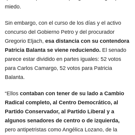
miedo.
Sin embargo, con el curso de los días y el activo
concurso del Gobierno Petro y del procurador
Gregorio Eljach,
esa distancia con su contendora
Patricia Balanta se viene reduciendo.
El senado
parece estar dividido en partes iguales: 52 votos
para Carlos Camargo, 52 votos para Patricia
Balanta.
“Ellos
contaban con tener de su lado a Cambio
Radical completo, al Centro Democrático, al
Partido Conservador, al Partido Liberal y a
algunos senadores de centro o de izquierda,
pero antipetristas como Angélica Lozano, de la