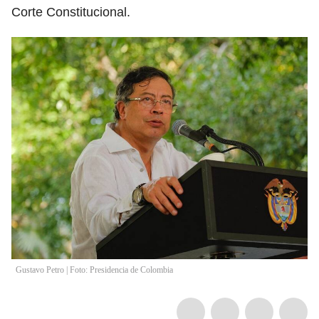
Corte Constitucional.
Gustavo Petro | Foto: Presidencia de Colombia