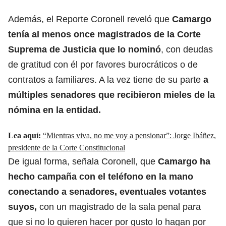
Además, el Reporte Coronell reveló que
Camargo
tenía al menos once magistrados de la Corte
Suprema de Justicia que lo nominó
, con deudas
de gratitud con él por favores burocráticos o de
contratos a familiares. A la vez tiene de su parte
a
múltiples senadores que recibieron mieles de la
nómina en la entidad.
Lea aquí:
“Mientras viva, no me voy a pensionar”: Jorge Ibáñez,
presidente de la Corte Constitucional
De igual forma, señala Coronell, que
Camargo ha
hecho campaña con el teléfono en la mano
conectando a senadores, eventuales votantes
suyos,
con un magistrado de la sala penal para
que si no lo quieren hacer por gusto lo hagan por