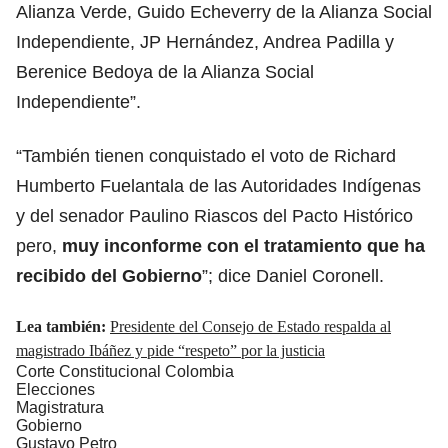
Alianza Verde, Guido Echeverry de la Alianza Social
Independiente, JP Hernández, Andrea Padilla y
Berenice Bedoya de la Alianza Social
Independiente”.
“También tienen conquistado el voto de Richard
Humberto Fuelantala de las Autoridades Indígenas
y del senador Paulino Riascos del Pacto Histórico
pero,
muy inconforme con el tratamiento que ha
recibido del Gobierno
”; dice Daniel Coronell.
Lea también:
Presidente del Consejo de Estado respalda al
magistrado Ibáñez y pide “respeto” por la justicia
Corte Constitucional Colombia
Elecciones
Magistratura
Gobierno
Gustavo Petro