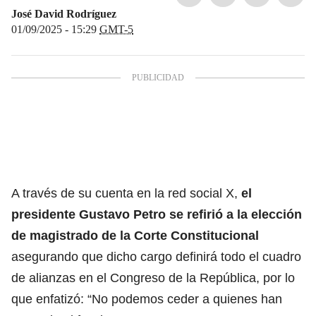
José David Rodríguez
01/09/2025 - 15:29
GMT-5
A través de su cuenta en la red social X,
el
presidente Gustavo Petro se refirió a la elección
de magistrado de la Corte Constitucional
asegurando que dicho cargo definirá todo el cuadro
de alianzas en el Congreso de la República, por lo
que enfatizó: “No podemos ceder a quienes han