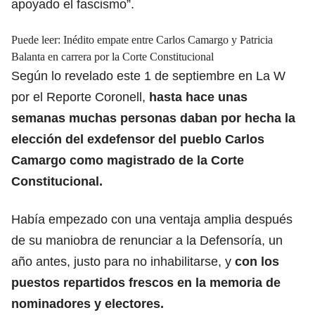
apoyado el fascismo”.
Puede leer:
Inédito empate entre Carlos Camargo y Patricia
Balanta en carrera por la Corte Constitucional
Según lo revelado este 1 de septiembre en La W
por el Reporte Coronell,
hasta hace unas
semanas muchas personas daban por hecha la
elección del exdefensor del pueblo Carlos
Camargo como magistrado de la Corte
Constitucional.
Había empezado con una ventaja amplia después
de su maniobra de renunciar a la Defensoría, un
año antes, justo para no inhabilitarse, y
con los
puestos repartidos frescos en la memoria de
nominadores y electores.