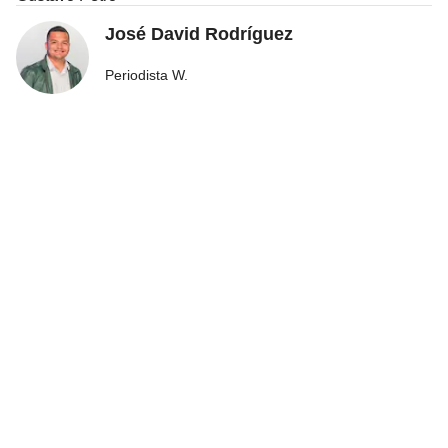
José David Rodríguez
Periodista W.