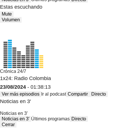
Estas escuchando
Mute
Volumen
Crónica 24/7
1x24: Radio Colombia
23/08/2024
- 01:38:13
Ver más episodios
Ir al podcast
Compartir
Directo
Noticias en 3′
Noticias en 3′
Noticias en 3′
Últimos programas
Directo
Cerrar