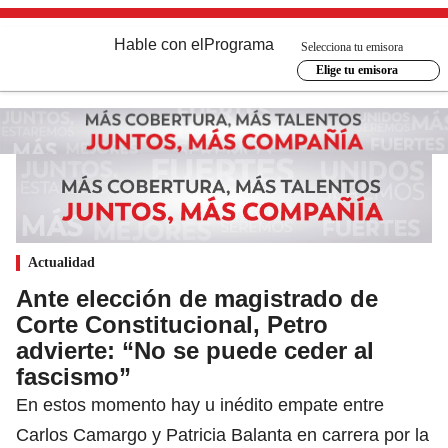
Hable con el
Programa
Selecciona tu emisora
Elige tu emisora
Actualidad
Ante elección de magistrado de
Corte Constitucional, Petro
advierte: “No se puede ceder al
fascismo”
En estos momento hay u inédito empate entre
Carlos Camargo y Patricia Balanta en carrera por la