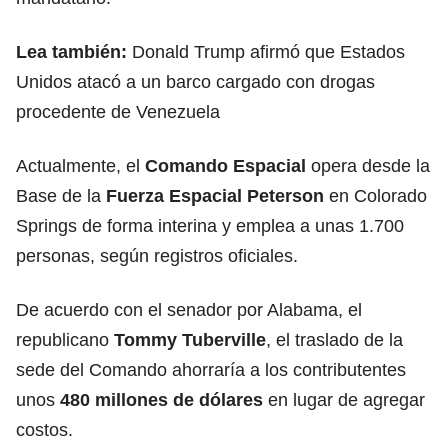
Lea también:
Donald Trump afirmó que Estados
Unidos atacó a un barco cargado con drogas
procedente de Venezuela
Actualmente, el
Comando Espacial
opera desde la
Base de la
Fuerza Espacial Peterson
en Colorado
Springs de forma interina y emplea a unas 1.700
personas, según registros oficiales.
De acuerdo con el senador por Alabama, el
republicano
Tommy Tuberville
, el traslado de la
sede del Comando ahorraría a los contributentes
unos
480 millones de dólares
en lugar de agregar
costos.