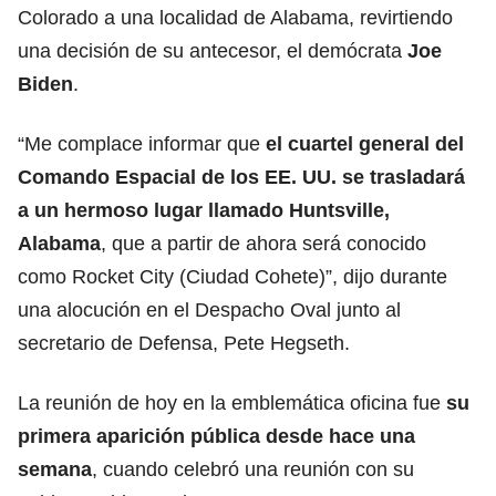
Colorado a una localidad de Alabama, revirtiendo
una decisión de su antecesor, el demócrata
Joe
Biden
.
“Me complace informar que
el cuartel general del
Comando Espacial de los EE. UU.
se trasladará
a un hermoso lugar llamado Huntsville,
Alabama
, que a partir de ahora será conocido
como Rocket City (Ciudad Cohete)”, dijo durante
una alocución en el Despacho Oval junto al
secretario de Defensa, Pete Hegseth.
La reunión de hoy en la emblemática oficina fue
su
primera aparición pública desde hace una
semana
, cuando celebró una reunión con su