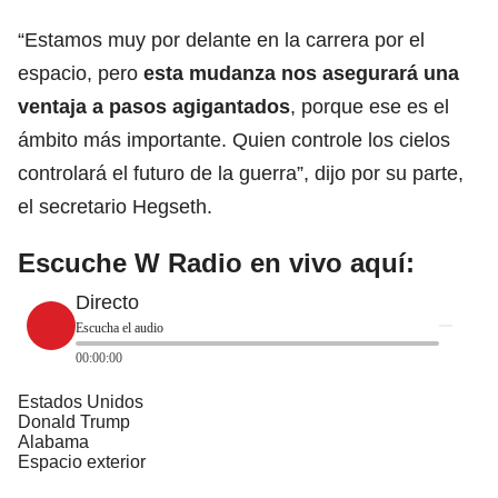
“Estamos muy por delante en la carrera por el
espacio, pero
esta mudanza nos asegurará una
ventaja a pasos agigantados
, porque ese es el
ámbito más importante. Quien controle los cielos
controlará el futuro de la guerra”, dijo por su parte,
el secretario Hegseth.
Escuche W Radio en vivo aquí:
Directo
Escucha el audio
00:00:00
Estados Unidos
Donald Trump
Alabama
Espacio exterior