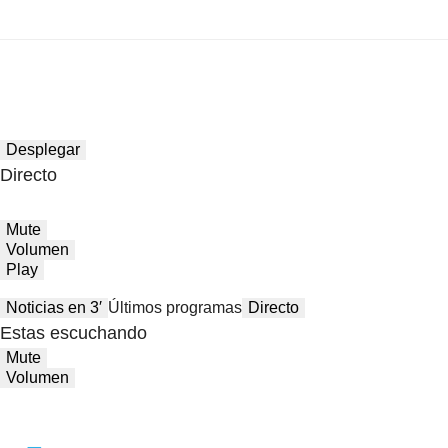
Desplegar
Directo
Mute
Volumen
Play
Noticias en 3′
Últimos programas
Directo
Estas escuchando
Mute
Volumen