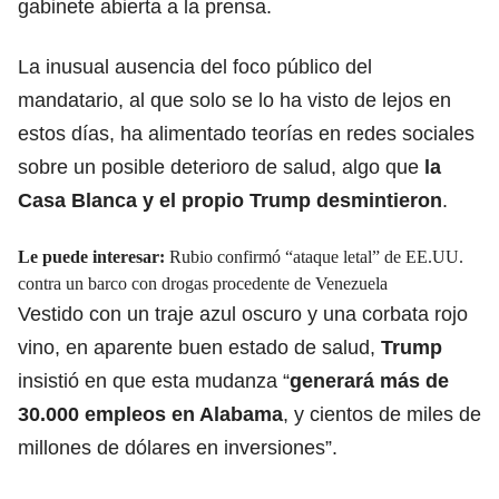
gabinete abierta a la prensa.
La inusual ausencia del foco público del
mandatario, al que solo se lo ha visto de lejos en
estos días, ha alimentado teorías en redes sociales
sobre un posible deterioro de salud, algo que
la
Casa Blanca y el propio Trump desmintieron
.
Le puede interesar:
Rubio confirmó “ataque letal” de EE.UU.
contra un barco con drogas procedente de Venezuela
Vestido con un traje azul oscuro y una corbata rojo
vino, en aparente buen estado de salud,
Trump
insistió en que esta mudanza “
generará más de
30.000 empleos en Alabama
, y cientos de miles de
millones de dólares en inversiones”.