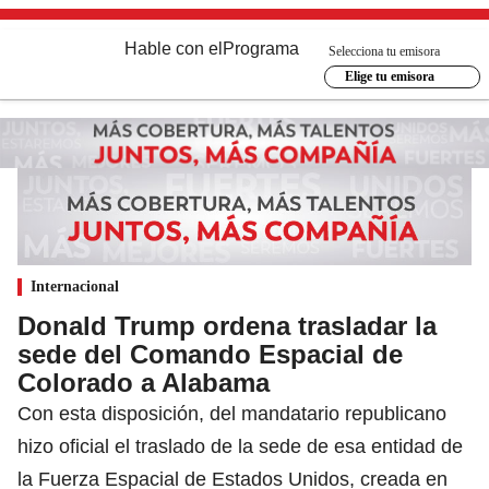
Hable con el
Programa
Selecciona tu emisora
Elige tu emisora
Internacional
Donald Trump ordena trasladar la
sede del Comando Espacial de
Colorado a Alabama
Con esta disposición, del mandatario republicano
hizo oficial el traslado de la sede de esa entidad de
la Fuerza Espacial de Estados Unidos, creada en