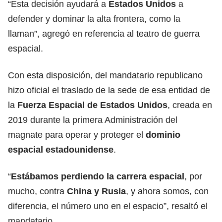
“Esta decisión ayudará a
Estados Unidos
a
defender y dominar la alta frontera, como la
llaman”, agregó en referencia al teatro de guerra
espacial.
Con esta disposición, del mandatario republicano
hizo oficial el traslado de la sede de esa entidad de
la
Fuerza Espacial de Estados Unidos
, creada en
2019 durante la primera Administración del
magnate para operar y proteger el
dominio
espacial estadounidense
.
“
Estábamos perdiendo la
carrera espacial
, por
mucho, contra
China y Rusia
, y ahora somos, con
diferencia, el número uno en el espacio”, resaltó el
mandatario.