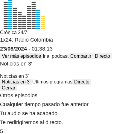
Crónica 24/7
1x24: Radio Colombia
23/08/2024
- 01:38:13
Ver más episodios
Ir al podcast
Compartir
Directo
Noticias en 3′
Noticias en 3′
Noticias en 3′
Últimos programas
Directo
Cerrar
Otros episodios
Cualquier tiempo pasado fue anterior
Tu audio se ha acabado.
Te redirigiremos al directo.
5 "