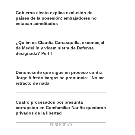
Gobierno electo explica exclusión de
países de la posesión: embajadores no
estaban acreditados
¿Quién es Claudia Carrasquilla, exconcejal
de Medellín y viceministra de Defensa
designada? Perfil
Denunciante que sigue en proceso contra
Jorge Alfredo Vargas se pronuncia: “No me
retracto de nada”
Cuatro procesados por presunta
corrupción en Comfamiliar Nariño quedaron
privados de la libertad