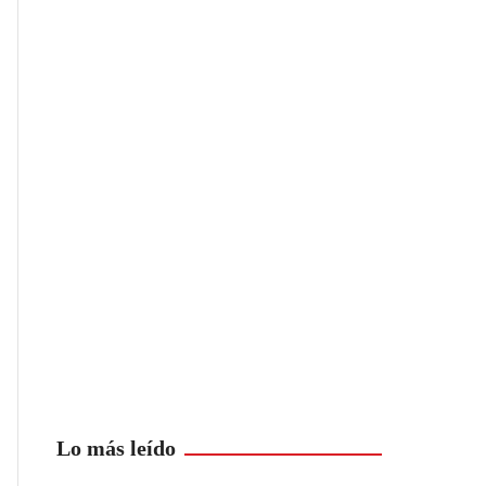
Lo más leído