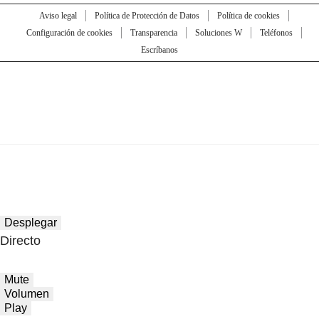
Aviso legal
Política de Protección de Datos
Política de cookies
Configuración de cookies
Transparencia
Soluciones W
Teléfonos
Escríbanos
Desplegar
Directo
Mute
Volumen
Play