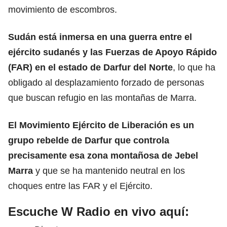
movimiento de escombros.
Sudán
está inmersa en una guerra entre el
ejército sudanés y las Fuerzas de Apoyo Rápido
(FAR) en el estado de Darfur del Norte
, lo que ha
obligado al desplazamiento forzado de personas
que buscan refugio en las montañas de Marra.
El Movimiento Ejército de Liberación es un
grupo rebelde de Darfur que controla
precisamente esa zona montañosa de Jebel
Marra
y que se ha mantenido neutral en los
choques entre las FAR y el Ejército.
Escuche W Radio en vivo aquí: