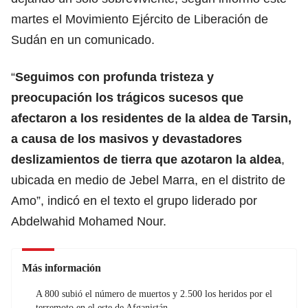
martes el Movimiento Ejército de Liberación de
Sudán en un comunicado.
“
Seguimos con profunda tristeza y
preocupación los trágicos sucesos que
afectaron a los residentes de la aldea de Tarsin,
a causa de los masivos y devastadores
deslizamientos de tierra que azotaron la aldea
,
ubicada en medio de Jebel Marra, en el distrito de
Amo”, indicó en el texto el grupo liderado por
Abdelwahid Mohamed Nour.
Más información
A 800 subió el número de muertos y 2.500 los heridos por el
terremoto en el este de Afganistán