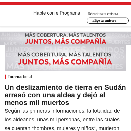
Hable con el
Programa
Selecciona tu emisora
Elige tu emisora
Internacional
Un deslizamiento de tierra en Sudán
arrasó con una aldea y dejó al
menos mil muertos
Según las primeras informaciones, la totalidad de
los aldeanos, unas mil personas, entre las cuales
se cuentan “hombres, mujeres y niños”, murieron