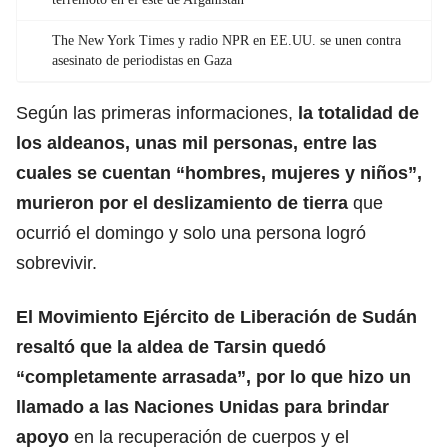
The New York Times y radio NPR en EE.UU. se unen contra
asesinato de periodistas en Gaza
Según las primeras informaciones,
la totalidad de
los aldeanos, unas mil personas, entre las
cuales se cuentan “hombres, mujeres y niños”,
murieron por el deslizamiento de tierra
que
ocurrió el domingo y solo una persona logró
sobrevivir.
El Movimiento Ejército de Liberación de Sudán
resaltó que la aldea de Tarsin quedó
“completamente arrasada”, por lo que hizo un
llamado a las
Naciones Unidas
para brindar
apoyo
en la recuperación de cuerpos y el