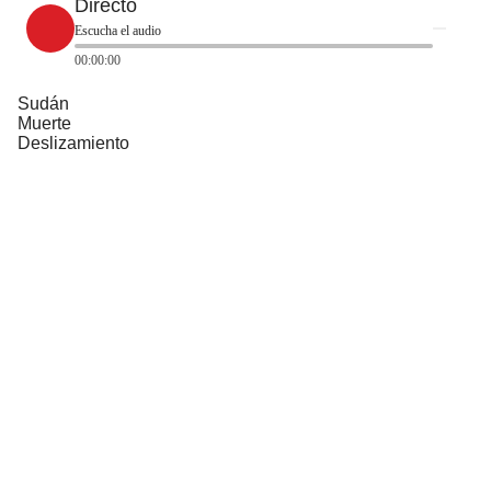
Directo
Escucha el audio
00:00:00
Sudán
Muerte
Deslizamiento