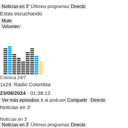
Noticias en 3′
Últimos programas
Directo
Estas escuchando
Mute
Volumen
Crónica 24/7
1x24: Radio Colombia
23/08/2024
- 01:38:13
Ver más episodios
Ir al podcast
Compartir
Directo
Noticias en 3′
Noticias en 3′
Noticias en 3′
Últimos programas
Directo