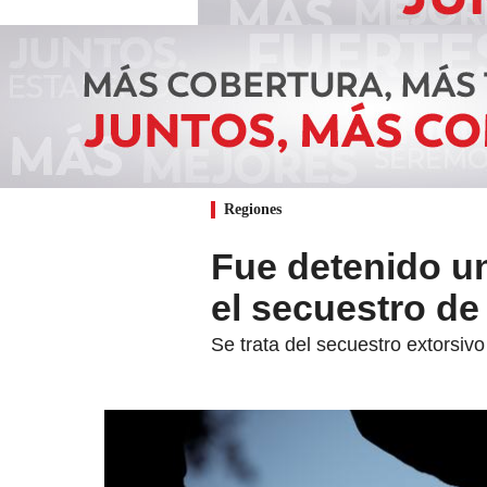
Regiones
Fue detenido un
el secuestro de
Se trata del secuestro extorsiv