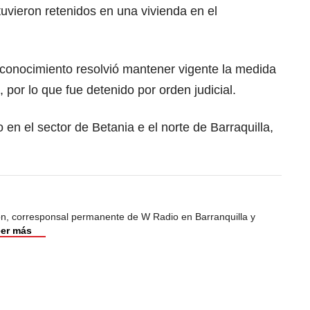
vieron retenidos en una vivienda en el
conocimiento resolvió mantener vigente la medida
por lo que fue detenido por orden judicial.
 en el sector de Betania e el norte de Barraquilla,
ión, corresponsal permanente de W Radio en Barranquilla y
er más