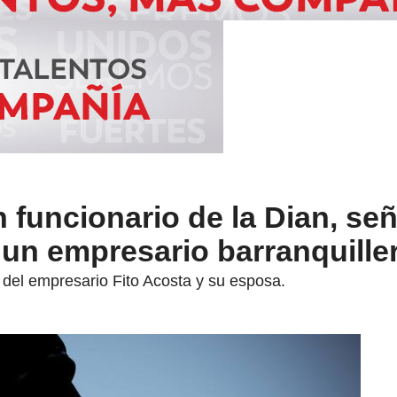
 funcionario de la Dian, se
 un empresario barranquille
o del empresario Fito Acosta y su esposa.