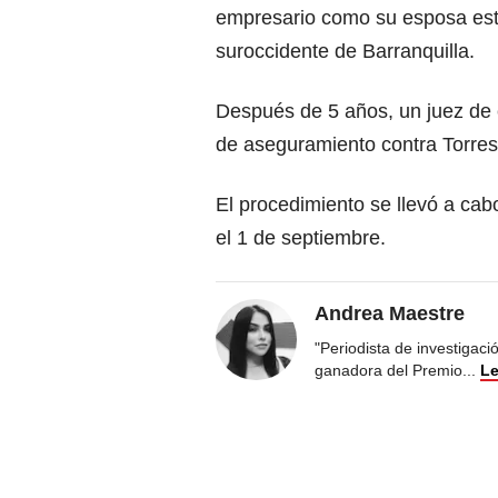
empresario como su esposa estu
suroccidente de Barranquilla.
Después de 5 años, un juez de 
de aseguramiento contra Torres, 
El procedimiento se llevó a cabo
el 1 de septiembre.
Andrea Maestre
"Periodista de investigac
ganadora del Premio
...
Le