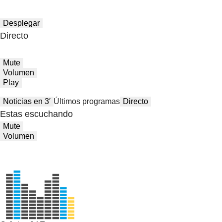
Desplegar
Directo
Mute
Volumen
Play
Noticias en 3′
Últimos programas
Directo
Estas escuchando
Mute
Volumen