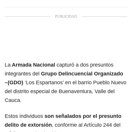
La
Armada Nacional
capturó a dos presuntos
integrantes del
Grupo Delincuencial Organizado
–(GDO)
‘Los Espartanos’ en el barrio Pueblo Nuevo
del distrito especial de Buenaventura, Valle del
Cauca.
Estos individuos
son señalados por el
presunto
delito de extorsión
, conforme al Artículo 244 del