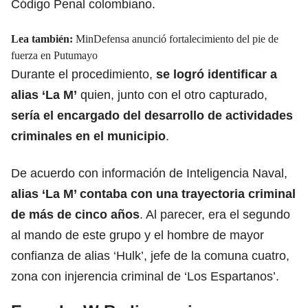
Código Penal colombiano.
Lea también:
MinDefensa anunció fortalecimiento del pie de
fuerza en Putumayo
Durante el procedimiento,
se logró identificar a
alias ‘La M’
quien, junto con el otro capturado,
sería el encargado del desarrollo de actividades
criminales en el municipio
.
De acuerdo con información de Inteligencia Naval,
alias ‘La M’
contaba con una trayectoria criminal
de más de cinco años
. Al parecer, era el segundo
al mando de este grupo y el hombre de mayor
confianza de alias ‘Hulk’, jefe de la comuna cuatro,
zona con injerencia criminal de ‘Los Espartanos’.