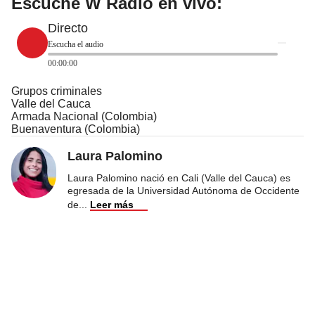
Escuche W Radio en vivo:
Directo
Escucha el audio
00:00:00
Grupos criminales
Valle del Cauca
Armada Nacional (Colombia)
Buenaventura (Colombia)
Laura Palomino
Laura Palomino nació en Cali (Valle del Cauca) es
egresada de la Universidad Autónoma de Occidente
de
...
Leer más