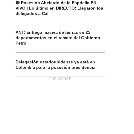
🔴 Posesión Abelardo de la Espriella EN
VIVO | Lo último en DIRECTO: Llegaron los
delegados a Cali
ANT: Entrega masiva de tierras en 25
departamentos en el remate del Gobierno
Petro
Delegación estadounidense ya está en
Colombia para la posesión presidencial