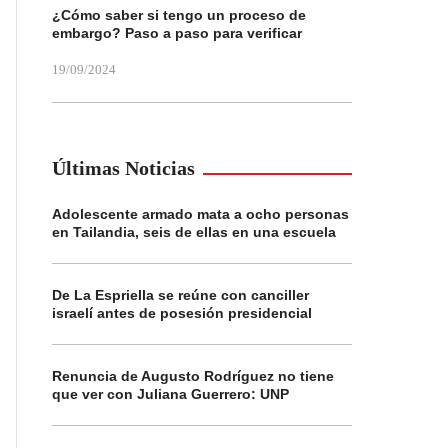
¿Cómo saber si tengo un proceso de
embargo? Paso a paso para verificar
19/09/2024
Últimas Noticias
Adolescente armado mata a ocho personas
en Tailandia, seis de ellas en una escuela
De La Espriella se reúne con canciller
israelí antes de posesión presidencial
Renuncia de Augusto Rodríguez no tiene
que ver con Juliana Guerrero: UNP