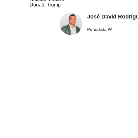
Donald Trump
José David Rodríg
Periodista W.