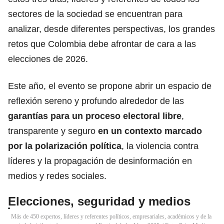
sectores de la sociedad se encuentran para
analizar, desde diferentes perspectivas, los grandes
retos que Colombia debe afrontar de cara a las
elecciones de 2026.
Este año, el evento se propone abrir un espacio de
reflexión sereno y profundo alrededor de las
garantías para un proceso electoral libre
,
transparente y seguro
en un contexto marcado
por la polarización política
, la violencia contra
líderes y la propagación de desinformación en
medios y redes sociales.
Elecciones, seguridad y medios
Más de 450 expertos, líderes y referentes políticos, empresariales, académicos y de la