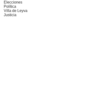
Elecciones
Política
Villa de Leyva
Justicia