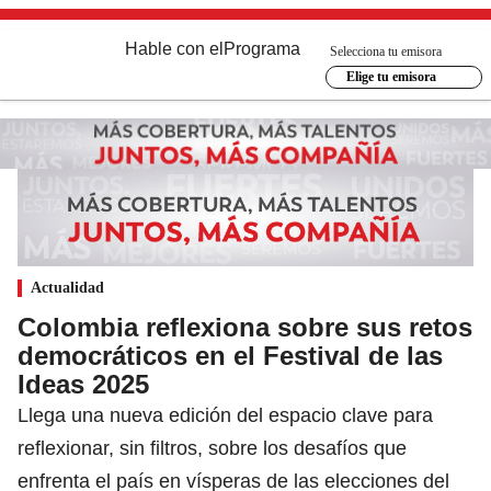
Hable con el
Programa
Selecciona tu emisora
Elige tu emisora
Actualidad
Colombia reflexiona sobre sus retos
democráticos en el Festival de las
Ideas 2025
Llega una nueva edición del espacio clave para
reflexionar, sin filtros, sobre los desafíos que
enfrenta el país en vísperas de las elecciones del