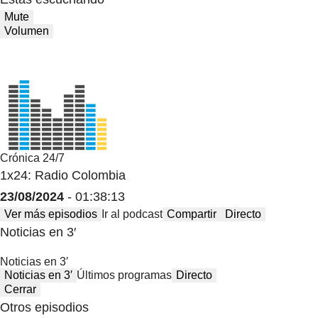
Mute
Volumen
Crónica 24/7
1x24: Radio Colombia
23/08/2024
- 01:38:13
Ver más episodios
Ir al podcast
Compartir
Directo
Noticias en 3′
Noticias en 3′
Noticias en 3′
Últimos programas
Directo
Cerrar
Otros episodios