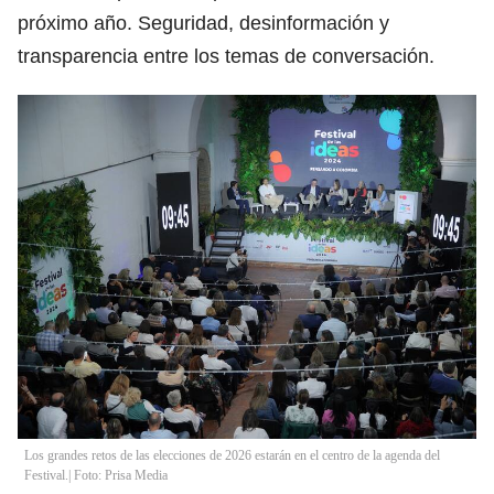
próximo año. Seguridad, desinformación y
transparencia entre los temas de conversación.
Los grandes retos de las elecciones de 2026 estarán en el centro de la agenda del
Festival.| Foto: Prisa Media