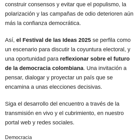
construir consensos y evitar que el populismo, la
polarización y las campañas de odio deterioren aún
más la confianza democrática.
Así,
el Festival de las Ideas 2025
se perfila como
un escenario para discutir la coyuntura electoral, y
una oportunidad para
reflexionar sobre el futuro
de la democracia colombiana
. Una invitación a
pensar, dialogar y proyectar un país que se
encamina a unas elecciones decisivas.
Siga el desarrollo del encuentro a través de la
transmisión en vivo y el cubrimiento, en nuestro
portal web y redes sociales.
Democracia