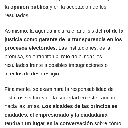
la opinión pública
y en la aceptación de los
resultados.
Asimismo, la agenda incluirá el análisis del
rol de la
justicia como garante de la transparencia en los
procesos electorales
. Las instituciones, es la
premisa, se enfrentan al reto de blindar los
resultados frente a posibles impugnaciones o
intentos de desprestigio.
Finalmente, se examinará la responsabilidad de
distintos sectores de la sociedad en este camino
hacia las urnas.
Los alcaldes de las principales
ciudades, el empresariado y la ciudadanía
tendrán un lugar en la conversación
sobre cómo