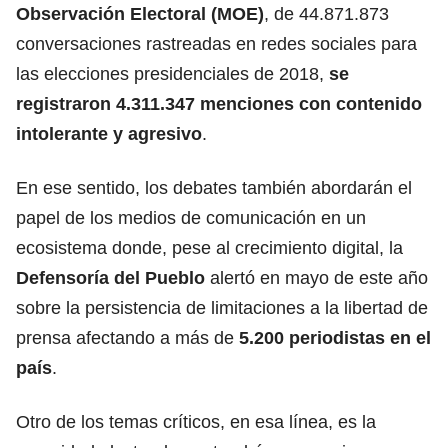
Observación Electoral (MOE)
, de 44.871.873
conversaciones rastreadas en redes sociales para
las elecciones presidenciales de 2018,
se
registraron 4.311.347 menciones con contenido
intolerante y agresivo
.
En ese sentido, los debates también abordarán el
papel de los medios de comunicación en un
ecosistema donde, pese al crecimiento digital, la
Defensoría del Pueblo
alertó en mayo de este año
sobre la persistencia de limitaciones a la libertad de
prensa afectando a más de
5.200 periodistas en el
país
.
Otro de los temas críticos, en esa línea, es la