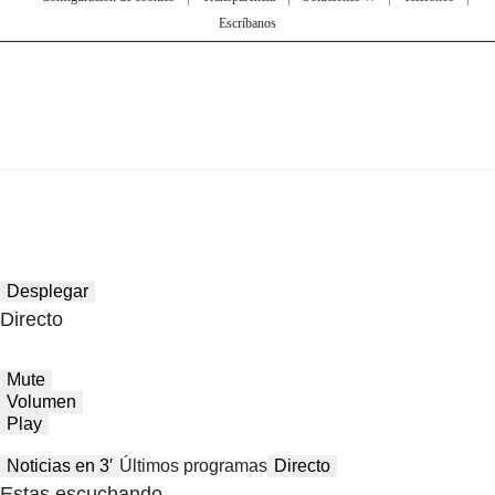
Escríbanos
Desplegar
Directo
Mute
Volumen
Play
Noticias en 3′
Últimos programas
Directo
Estas escuchando