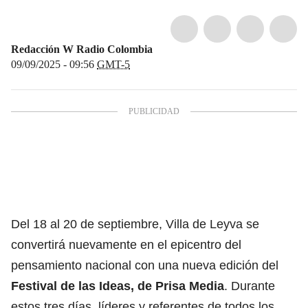
Redacción W Radio Colombia
09/09/2025 - 09:56
GMT-5
Del 18 al 20 de septiembre, Villa de Leyva se
convertirá nuevamente en el epicentro del
pensamiento nacional con una nueva edición del
Festival de las Ideas, de Prisa Media
. Durante
estos tres días, líderes y referentes de todos los