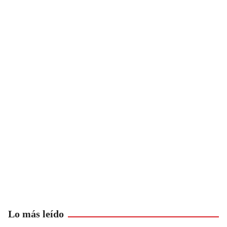
Lo más leído