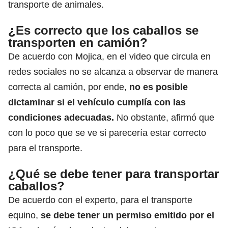
transporte de animales.
¿Es correcto que los caballos se
transporten en camión?
De acuerdo con Mojica, en el video que circula en
redes sociales no se alcanza a observar de manera
correcta al camión, por ende,
no es posible
dictaminar si el vehículo cumplía con las
condiciones adecuadas.
No obstante, afirmó que
con lo poco que se ve si parecería estar correcto
para el transporte.
¿Qué se debe tener para transportar
caballos?
De acuerdo con el experto, para el transporte
equino,
se debe tener un permiso emitido por el