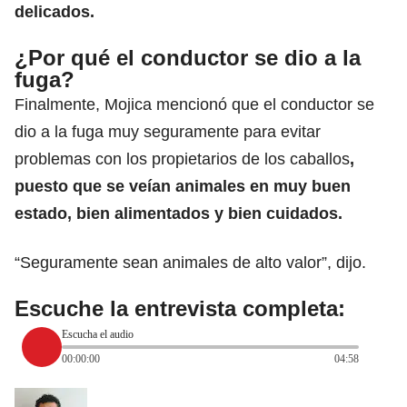
delicados.
¿Por qué el conductor se dio a la
fuga?
Finalmente, Mojica mencionó que el conductor se
dio a la fuga muy seguramente para evitar
problemas con los propietarios de los caballos
,
puesto que se veían animales en muy buen
estado, bien alimentados y bien cuidados.
“Seguramente sean animales de alto valor”, dijo.
Escuche la entrevista completa:
Escucha el audio
00:00:00
04:58