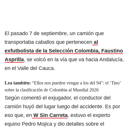
El pasado 7 de septiembre, un camión que
transportaba caballos que pertenecen
al
exfutbolista de la Selección Colombia, Faustino
Asprilla
, se volcó en la vía que va hacia Andalucía,
en el Valle del Cauca.
Lea también:
“Ellos nos pueden vengar a los del 94″: el ‘Tino’
sobre la clasificación de Colombia al Mundial 2026
Según comentó el exjugador, el conductor del
camión huyó del lugar luego del accidente. Es por
eso que, en
W Sin Carreta
, estuvo el experto
equino Pedro Mojica y dio detalles sobre el