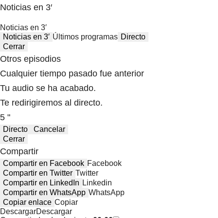
Noticias en 3′
Noticias en 3′
Noticias en 3′
Últimos programas
Directo
Cerrar
Otros episodios
Cualquier tiempo pasado fue anterior
Tu audio se ha acabado.
Te redirigiremos al directo.
5 "
Directo
Cancelar
Cerrar
Compartir
Compartir en Facebook
Facebook
Compartir en Twitter
Twitter
Compartir en LinkedIn
Linkedin
Compartir en WhatsApp
WhatsApp
Copiar enlace
Copiar
Descargar
Descargar