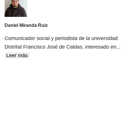
Daniel Miranda Ruiz
Comunicador social y periodista de la universidad
Distrital Francisco José de Caldas, interesado en
...
Leer más