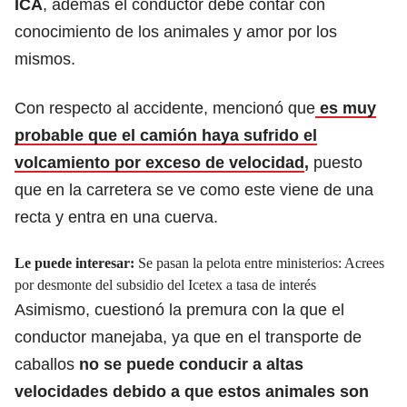
ICA
, además el conductor debe contar con
conocimiento de los animales y amor por los
mismos.
Con respecto al accidente, mencionó que
es muy
probable que el camión haya sufrido el
volcamiento por exceso de velocidad
,
puesto
que en la carretera se ve como este viene de una
recta y entra en una cuerva.
Le puede interesar:
Se pasan la pelota entre ministerios: Acrees
por desmonte del subsidio del Icetex a tasa de interés
Asimismo, cuestionó la premura con la que el
conductor manejaba, ya que en el transporte de
caballos
no se puede conducir a altas
velocidades debido a que estos animales son