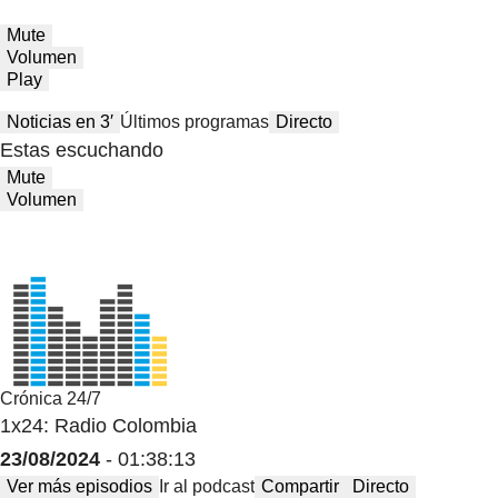
Mute
Volumen
Play
Noticias en 3′
Últimos programas
Directo
Estas escuchando
Mute
Volumen
Crónica 24/7
1x24: Radio Colombia
23/08/2024
- 01:38:13
Ver más episodios
Ir al podcast
Compartir
Directo