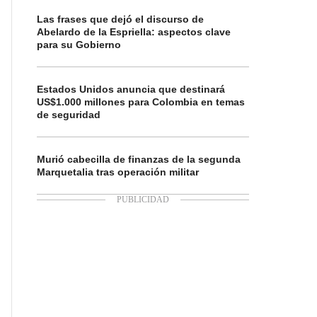
Las frases que dejó el discurso de
Abelardo de la Espriella: aspectos clave
para su Gobierno
Estados Unidos anuncia que destinará
US$1.000 millones para Colombia en temas
de seguridad
Murió cabecilla de finanzas de la segunda
Marquetalia tras operación militar