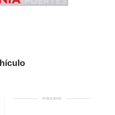
hículo