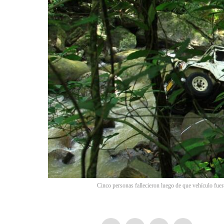
Cinco personas fallecieron luego de que vehículo fuer