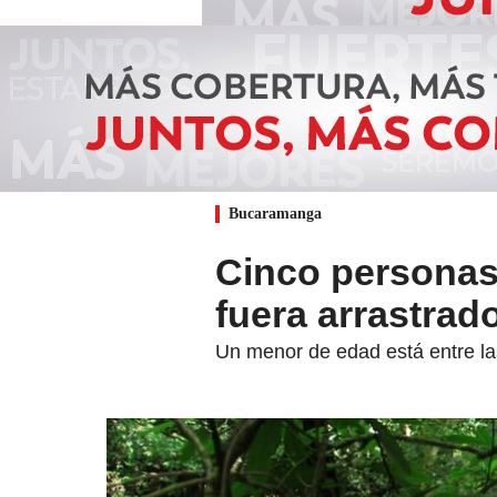
Bucaramanga
Cinco personas 
fuera arrastrad
Un menor de edad está entre la