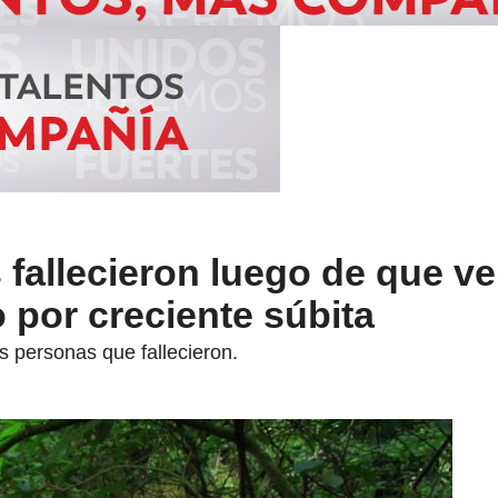
fallecieron luego de que ve
o por creciente súbita
s personas que fallecieron.