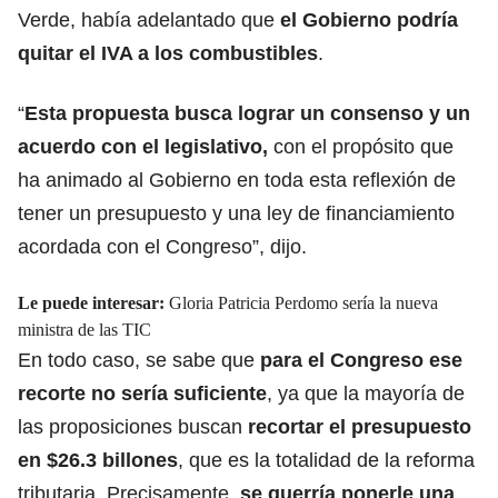
Verde, había adelantado que
el Gobierno podría
quitar el
IVA a los combustibles
.
“
Esta propuesta busca lograr un consenso y un
acuerdo con el legislativo,
con el propósito que
ha animado al Gobierno en toda esta reflexión de
tener un presupuesto y una ley de financiamiento
acordada con el Congreso”, dijo.
Le puede interesar:
Gloria Patricia Perdomo sería la nueva
ministra de las TIC
En todo caso, se sabe que
para el Congreso ese
recorte no sería suficiente
, ya que la mayoría de
las proposiciones buscan
recortar el presupuesto
en $26.3 billones
, que es la totalidad de la reforma
tributaria. Precisamente,
se querría ponerle una