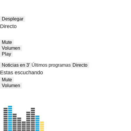
Desplegar
Directo
Mute
Volumen
Play
Noticias en 3′
Últimos programas
Directo
Estas escuchando
Mute
Volumen