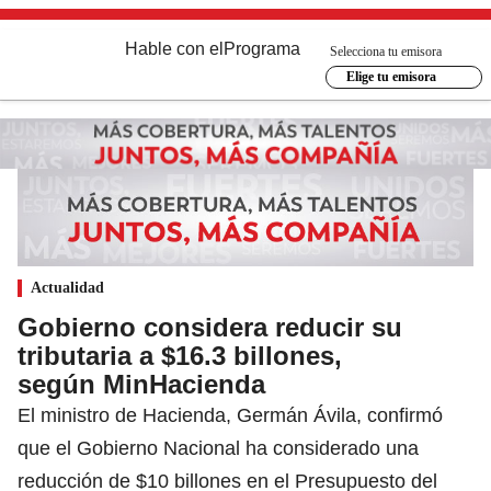
Hable con el
Programa
Selecciona tu emisora
Elige tu emisora
Actualidad
Gobierno considera reducir su
tributaria a $16.3 billones,
según MinHacienda
El ministro de Hacienda, Germán Ávila, confirmó
que el Gobierno Nacional ha considerado una
reducción de $10 billones en el Presupuesto del