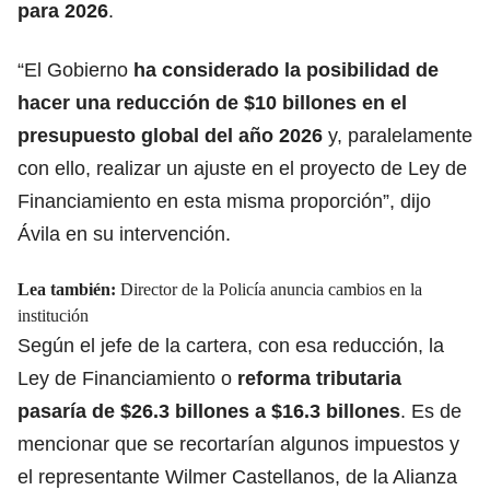
para 2026
.
“El Gobierno
ha considerado la posibilidad de
hacer una reducción de $10 billones en el
presupuesto global del año 2026
y, paralelamente
con ello, realizar un ajuste en el proyecto de Ley de
Financiamiento en esta misma proporción”, dijo
Ávila en su intervención.
Lea también:
Director de la Policía anuncia cambios en la
institución
Según el jefe de la cartera, con esa reducción, la
Ley de Financiamiento o
reforma tributaria
pasaría de $26.3 billones
a $16.3 billones
. Es de
mencionar que se recortarían algunos impuestos y
el representante Wilmer Castellanos, de la Alianza