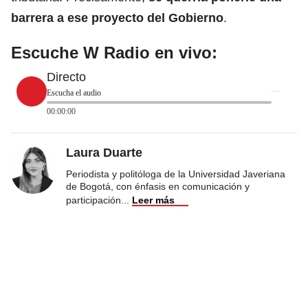
barrera a ese proyecto del Gobierno
.
Escuche W Radio en vivo:
Directo
Escucha el audio
00:00:00
Laura Duarte
Periodista y politóloga de la Universidad Javeriana
de Bogotá, con énfasis en comunicación y
participación
...
Leer más