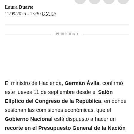
Laura Duarte
11/09/2025 - 13:30
GMT-5
El ministro de Hacienda,
Germán Ávila
, confirmó
este jueves 11 de septiembre desde el
Salón
Elíptico del
Congreso de la República
, en donde
sesionan las comisiones económicas, que el
Gobierno Nacional
está dispuesto a hacer un
recorte en el Presupuesto General de la Nación