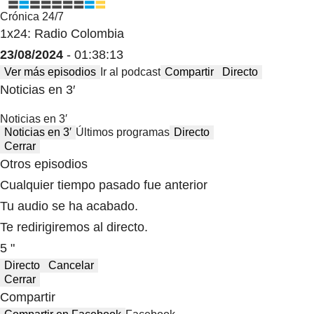
Crónica 24/7
1x24: Radio Colombia
23/08/2024
- 01:38:13
Ver más episodios
Ir al podcast
Compartir
Directo
Noticias en 3′
Noticias en 3′
Noticias en 3′
Últimos programas
Directo
Cerrar
Otros episodios
Cualquier tiempo pasado fue anterior
Tu audio se ha acabado.
Te redirigiremos al directo.
5 "
Directo
Cancelar
Cerrar
Compartir