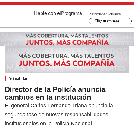
Hable con el
Programa
Selecciona tu emisora
Elige tu emisora
Actualidad
Director de la Policía anuncia
cambios en la institución
El general Carlos Fernando Triana anunció la
segunda fase de nuevas responsabilidades
institucionales en la Policía Nacional.