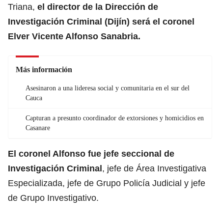
Triana,
el director de la
Dirección de
Investigación Criminal
(Dijín) será el coronel
Elver Vicente Alfonso Sanabria.
Más información
Asesinaron a una lideresa social y comunitaria en el sur del
Cauca
Capturan a presunto coordinador de extorsiones y homicidios en
Casanare
El coronel Alfonso fue jefe seccional de
Investigación
Criminal
,
jefe de Área Investigativa
Especializada, jefe de Grupo Policía Judicial y jefe
de Grupo Investigativo.