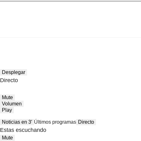
Desplegar
Directo
Mute
Volumen
Play
Noticias en 3′
Últimos programas
Directo
Estas escuchando
Mute