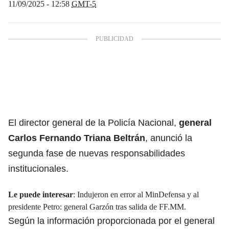
11/09/2025 - 12:58
GMT-5
El director general de la Policía Nacional,
general
Carlos Fernando Triana Beltrán
, anunció la
segunda fase de nuevas responsabilidades
institucionales.
Le puede interesar
:
Indujeron en error al MinDefensa y al
presidente Petro: general Garzón tras salida de FF.MM.
Según la información proporcionada por el general