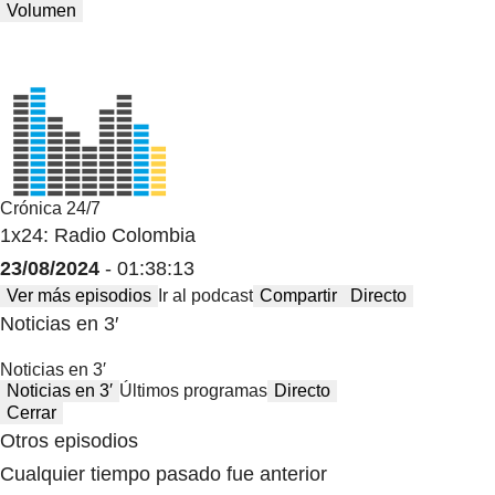
Volumen
Crónica 24/7
1x24: Radio Colombia
23/08/2024
- 01:38:13
Ver más episodios
Ir al podcast
Compartir
Directo
Noticias en 3′
Noticias en 3′
Noticias en 3′
Últimos programas
Directo
Cerrar
Otros episodios
Cualquier tiempo pasado fue anterior