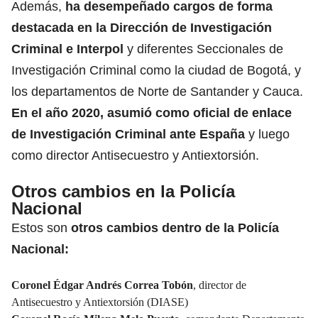
Además,
ha desempeñado cargos de forma
destacada en la Dirección de Investigación
Criminal e
Interpol
y diferentes Seccionales de
Investigación Criminal como la ciudad de Bogotá, y
los departamentos de Norte de Santander y Cauca.
En el año 2020, asumió como oficial de enlace
de
Investigación Criminal
ante España
y luego
como director Antisecuestro y Antiextorsión.
Otros cambios en la Policía
Nacional
Estos son
otros cambios dentro de la Policía
Nacional:
Coronel Édgar Andrés Correa Tobón
, director de
Antisecuestro y
Antiextorsión
(DIASE)