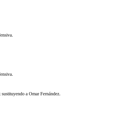
ensiva.
ensiva.
z sustituyendo a Omar Fernández.