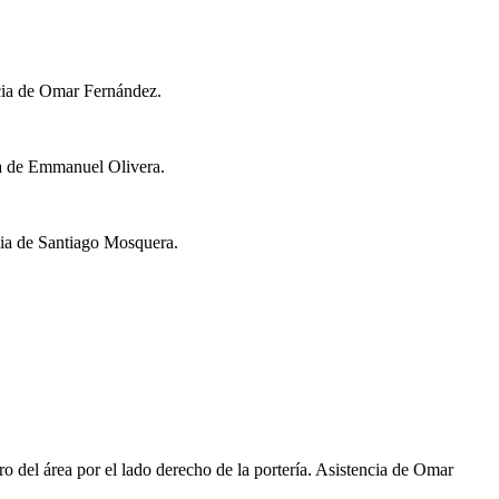
ncia de Omar Fernández.
ia de Emmanuel Olivera.
cia de Santiago Mosquera.
del área por el lado derecho de la portería. Asistencia de Omar