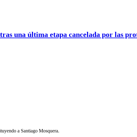
ras una última etapa cancelada por las pro
tituyendo a Santiago Mosquera.