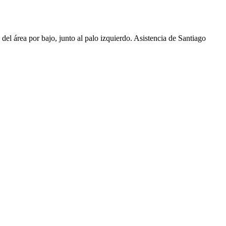
l área por bajo, junto al palo izquierdo. Asistencia de Santiago