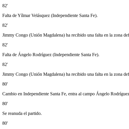
82'
Falta de Yílmar Velásquez (Independiente Santa Fe).
82'
Jimmy Congo (Unión Magdalena) ha recibido una falta en la zona def
82'
Falta de Ángelo Rodríguez (Independiente Santa Fe).
82'
Jimmy Congo (Unión Magdalena) ha recibido una falta en la zona def
80'
Cambio en Independiente Santa Fe, entra al campo Ángelo Rodrígue
80'
Se reanuda el partido.
80'