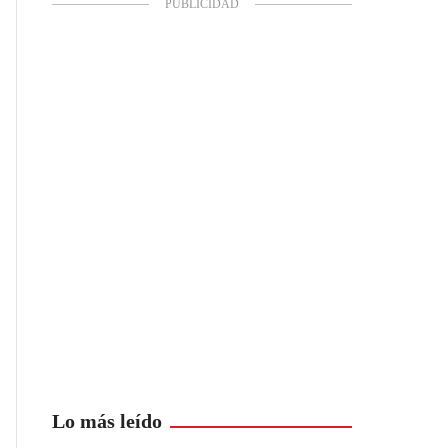
Lo más leído