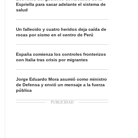
Espriella para sacar adelante el sistema de
salud
Un fallecido y cuatro heridos deja caída de
rocas por sismo en el centro de Perú
España comienza los controles fronterizos
con Italia tras crisis por migrantes
Jorge Eduardo Mora asumió como ministro
de Defensa y envió un mensaje a la fuerza
pública