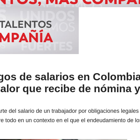
gos de salarios en Colombia
alor que recibe de nómina 
rte del salario de un trabajador por obligaciones legal
e todo en un contexto en el que el endeudamiento de l