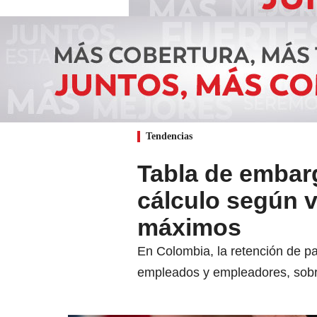
Tendencias
Tabla de embar
cálculo según v
máximos
En Colombia, la retención de pa
empleados y empleadores, sobr