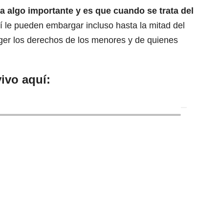
a algo importante y es que cuando se trata del
í le pueden embargar
incluso hasta la mitad del
eger los derechos de los menores y de quienes
ivo aquí: