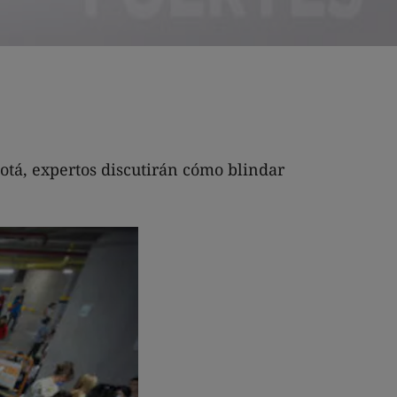
otá, expertos discutirán cómo blindar