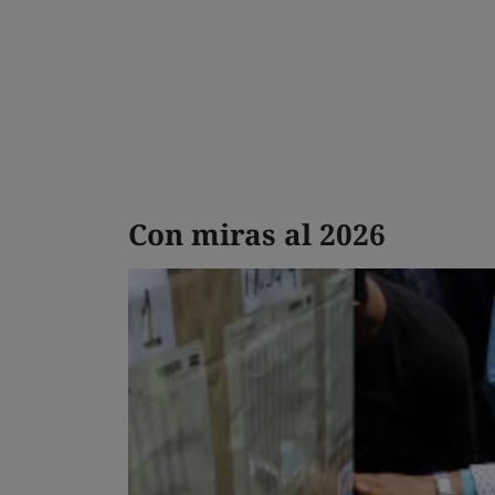
Con miras al 2026