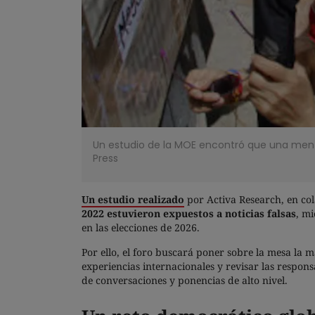
Un estudio de la MOE encontró que una menti
Press
Un estudio realizado
por Activa Research, en co
2022 estuvieron expuestos a noticias falsas
, m
en las elecciones de 2026.
Por ello, el foro buscará poner sobre la mesa la 
experiencias internacionales y revisar las respon
de conversaciones y ponencias de alto nivel.