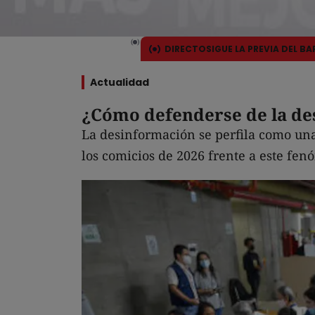
DIRECTO
SIGUE LA PREVIA DEL B
Actualidad
¿Cómo defenderse de la des
La desinformación se perfila como una
los comicios de 2026 frente a este fe