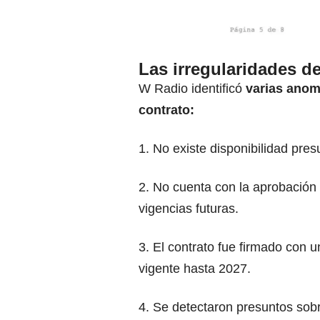
Las irregularidades d
W Radio identificó
varias anoma
contrato:
1. No existe disponibilidad pres
2. No cuenta con la aprobación
vigencias futuras.
3. El contrato fue firmado con u
vigente hasta 2027.
4. Se detectaron presuntos sob