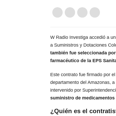
W Radio Investiga accedió a un 
a Suministros y Dotaciones Co
también fue seleccionada po
farmacéutico de la EPS Sanit
Este contrato fue firmado por el
departamento del Amazonas, a 
intervenido por Superintendenc
suministro de medicamentos pa
¿Quién es el contratis