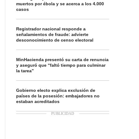
muertos por ébola y se acerca a los 4.000
casos
Registrador nacional responde a
señalamientos de fraude: advierte
desconocimiento de censo electoral
MinHacienda presentó su carta de renuncia
y aseguró que “faltó tiempo para culminar
la tarea”
Gobierno electo explica exclusión de
países de la posesión: embajadores no
estaban acreditados