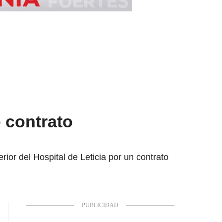
o contrato
rior del Hospital de Leticia por un contrato