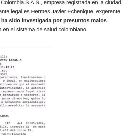
 Colombia S.A.S., empresa registrada en la ciudad
tante legal es Hermes Javier Echenique, exgerente
ha sido investigada por presuntos malos
s
en el sistema de salud colombiano.