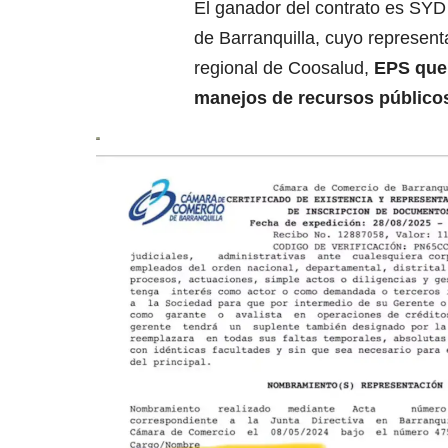
El ganador del contrato es SYD
de Barranquilla, cuyo represen
regional de Coosalud,
EPS que 
manejos de recursos público