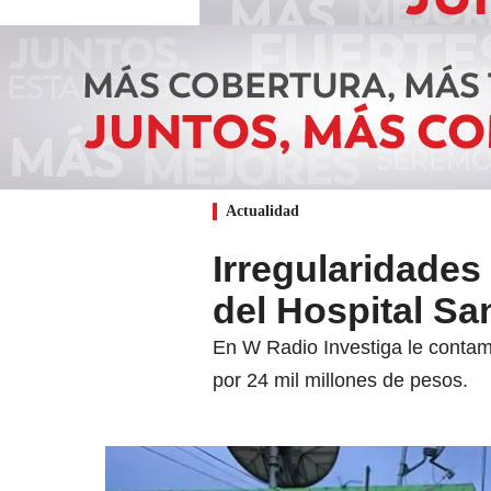
Actualidad
Irregularidades
del Hospital Sa
En W Radio Investiga le contamos
por 24 mil millones de pesos.