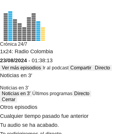
Crónica 24/7
1x24: Radio Colombia
23/08/2024
- 01:38:13
Ver más episodios
Ir al podcast
Compartir
Directo
Noticias en 3′
Noticias en 3′
Noticias en 3′
Últimos programas
Directo
Cerrar
Otros episodios
Cualquier tiempo pasado fue anterior
Tu audio se ha acabado.