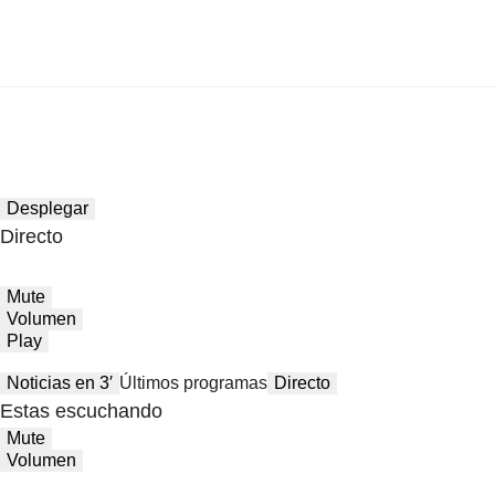
Desplegar
Directo
Mute
Volumen
Play
Noticias en 3′
Últimos programas
Directo
Estas escuchando
Mute
Volumen