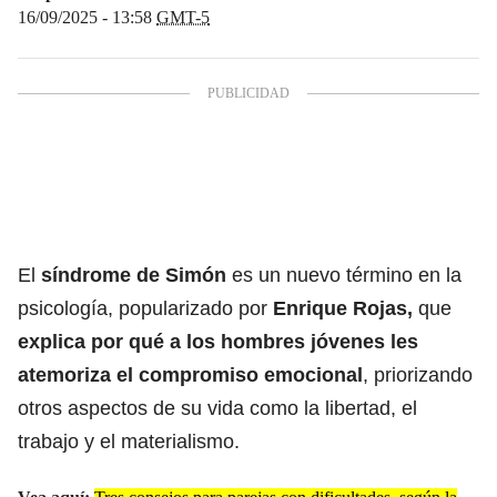
16/09/2025 - 13:58
GMT-5
El
síndrome de Simón
es un nuevo término en la
psicología, popularizado por
Enrique Rojas,
que
explica por qué a los hombres jóvenes les
atemoriza el compromiso emocional
, priorizando
otros aspectos de su vida como la libertad, el
trabajo y el materialismo.