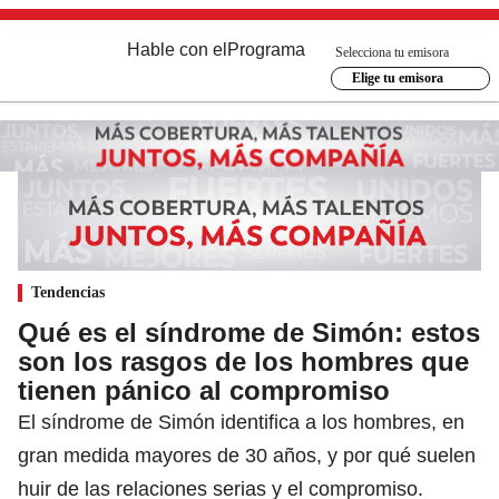
Hable con el
Programa
Selecciona tu emisora
Elige tu emisora
Tendencias
Qué es el síndrome de Simón: estos
son los rasgos de los hombres que
tienen pánico al compromiso
El síndrome de Simón identifica a los hombres, en
gran medida mayores de 30 años, y por qué suelen
huir de las relaciones serias y el compromiso.