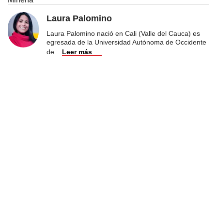
Laura Palomino
Laura Palomino nació en Cali (Valle del Cauca) es
egresada de la Universidad Autónoma de Occidente
de
...
Leer más