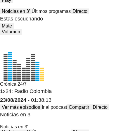
Play
Noticias en 3′
Últimos programas
Directo
Estas escuchando
Mute
Volumen
Crónica 24/7
1x24: Radio Colombia
23/08/2024
- 01:38:13
Ver más episodios
Ir al podcast
Compartir
Directo
Noticias en 3′
Noticias en 3′