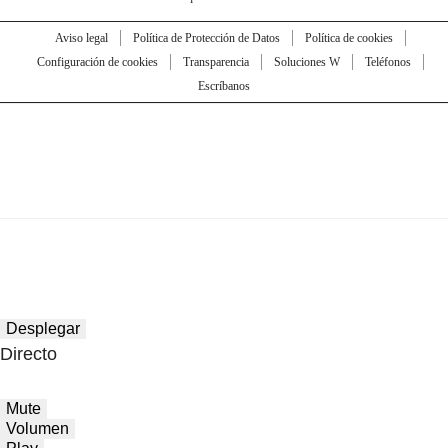
Aviso legal
Política de Protección de Datos
Política de cookies
Configuración de cookies
Transparencia
Soluciones W
Teléfonos
Escríbanos
Desplegar
Directo
Mute
Volumen