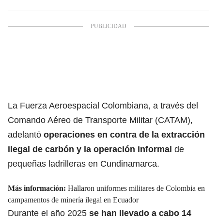
La Fuerza Aeroespacial Colombiana, a través del
Comando Aéreo de Transporte Militar (CATAM),
adelantó
operaciones en contra de la extracción
ilegal de carbón y la operación informal
de
pequeñas ladrilleras en Cundinamarca.
Más información:
Hallaron uniformes militares de Colombia en
campamentos de minería ilegal en Ecuador
Durante el año 2025
se han llevado a cabo 14