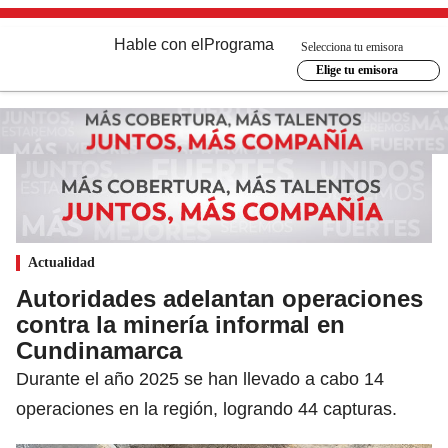
Hable con el
Programa
Selecciona tu emisora
Elige tu emisora
Actualidad
Autoridades adelantan operaciones
contra la minería informal en
Cundinamarca
Durante el año 2025 se han llevado a cabo 14
operaciones en la región, logrando 44 capturas.