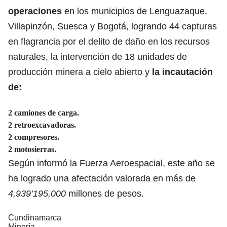
operaciones
en los municipios de Lenguazaque,
Villapinzón, Suesca y Bogotá, logrando 44 capturas
en flagrancia por el delito de daño en los recursos
naturales, la intervención de 18 unidades de
producción minera a cielo abierto y
la incautación
de:
2 camiones de carga.
2 retroexcavadoras.
2 compresores.
2 motosierras.
Según informó la Fuerza Aeroespacial, este año se
ha logrado una afectación valorada en más de
4,939’195,000
millones de pesos.
Cundinamarca
Minería