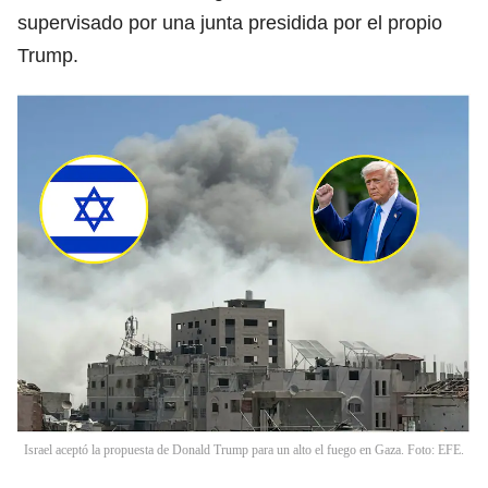
supervisado por una junta presidida por el propio
Trump.
Israel aceptó la propuesta de Donald Trump para un alto el fuego en Gaza. Foto: EFE.