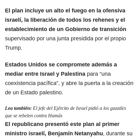
El plan incluye un alto el fuego en la ofensiva
israelí, la liberación de todos los rehenes y el
establecimiento de un Gobierno de transición
supervisado por una junta presidida por el propio
Trump.
Estados Unidos se compromete
además a
mediar entre Israel y Palestina
para “una
coexistencia pacífica”
, y abre la puerta a la creación
de un Estado palestino.
Lea también:
El jefe del Ejército de Israel pidió a los gazatíes
que se rebelen contra Hamás
El republicano presentó este plan al primer
ministro israelí, Benjamín Netanyahu
, durante su