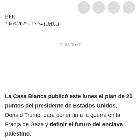
EFE
29/09/2025 - 13:54
GMT-5
La Casa Blanca publicó este lunes el plan de 20
puntos del presidente de Estados Unidos
,
Donald Trump,
para poner fin a la guerra en la
Franja de Gaza
y
definir el futuro del enclave
palestino
.