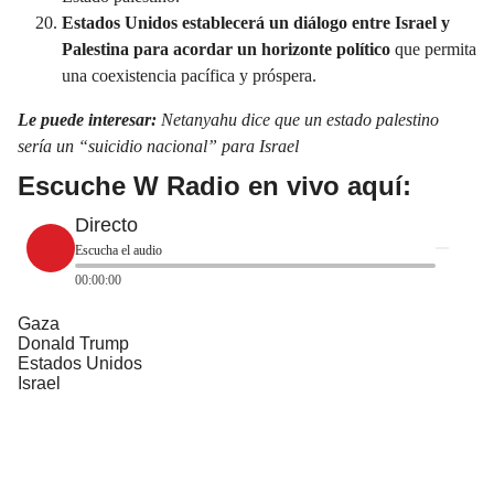
Estados Unidos establecerá un diálogo entre Israel y
Palestina para acordar un horizonte político
que permita
una coexistencia pacífica y próspera.
Le puede interesar:
Netanyahu dice que un estado palestino
sería un “suicidio nacional” para Israel
Escuche W Radio en vivo aquí:
Directo
Escucha el audio
00:00:00
Gaza
Donald Trump
Estados Unidos
Israel