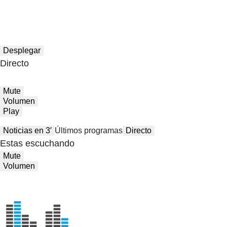
Desplegar
Directo
Mute
Volumen
Play
Noticias en 3′
Últimos programas
Directo
Estas escuchando
Mute
Volumen