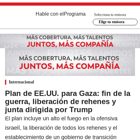
Hable con el
Programa
Selecciona tu emisora
Elige tu emisora
Internacional
Plan de EE.UU. para Gaza: fin de la
guerra, liberación de rehenes y
junta dirigida por Trump
El plan incluye un alto el fuego en la ofensiva
israelí, la liberación de todos los rehenes y el
establecimiento de un gobierno de transición