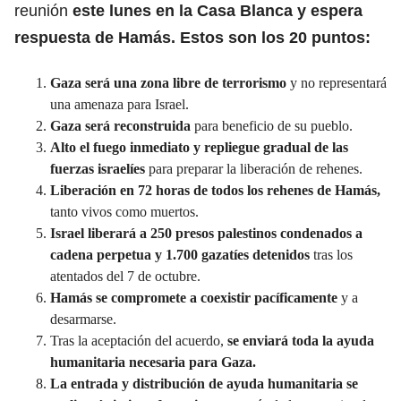
reunión
este lunes en la Casa Blanca y espera
respuesta de Hamás. Estos son los 20 puntos:
Gaza será una zona libre de terrorismo
y no representará
una amenaza para Israel.
Gaza será reconstruida
para beneficio de su pueblo.
Alto el fuego inmediato y repliegue gradual de las
fuerzas israelíes
para preparar la liberación de rehenes.
Liberación en 72 horas de todos los rehenes de Hamás,
tanto vivos como muertos.
Israel liberará a 250 presos palestinos condenados a
cadena perpetua y 1.700 gazatíes detenidos
tras los
atentados del 7 de octubre.
Hamás se compromete a coexistir pacíficamente
y a
desarmarse.
Tras la aceptación del acuerdo,
se enviará toda la ayuda
humanitaria necesaria para Gaza.
La entrada y distribución de ayuda humanitaria se