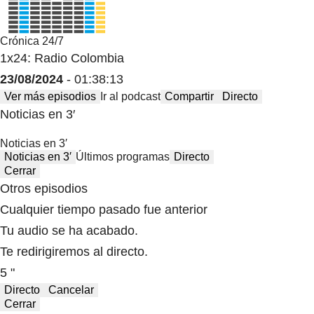
Crónica 24/7
1x24: Radio Colombia
23/08/2024
- 01:38:13
Ver más episodios
Ir al podcast
Compartir
Directo
Noticias en 3′
Noticias en 3′
Noticias en 3′
Últimos programas
Directo
Cerrar
Otros episodios
Cualquier tiempo pasado fue anterior
Tu audio se ha acabado.
Te redirigiremos al directo.
5 "
Directo
Cancelar
Cerrar