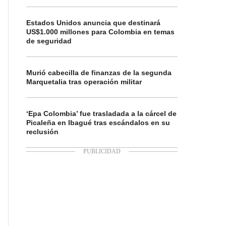
Estados Unidos anuncia que destinará
US$1.000 millones para Colombia en temas
de seguridad
Murió cabecilla de finanzas de la segunda
Marquetalia tras operación militar
‘Epa Colombia’ fue trasladada a la cárcel de
Picaleña en Ibagué tras escándalos en su
reclusión