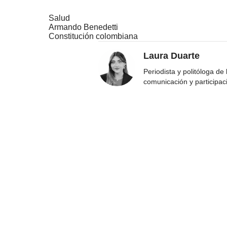
Salud
Armando Benedetti
Constitución colombiana
Laura Duarte
Periodista y politóloga de
comunicación y participac