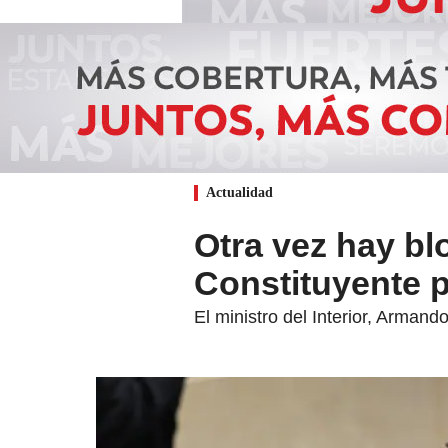
Actualidad
Otra vez hay bl
Constituyente p
El ministro del Interior, Arman