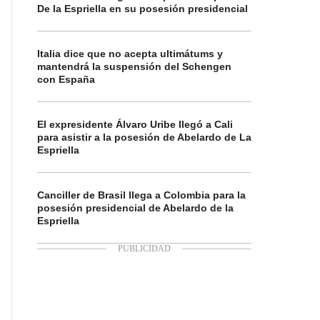
De la Espriella en su posesión presidencial
Italia dice que no acepta ultimátums y
mantendrá la suspensión del Schengen
con España
El expresidente Álvaro Uribe llegó a Cali
para asistir a la posesión de Abelardo de La
Espriella
Canciller de Brasil llega a Colombia para la
posesión presidencial de Abelardo de la
Espriella