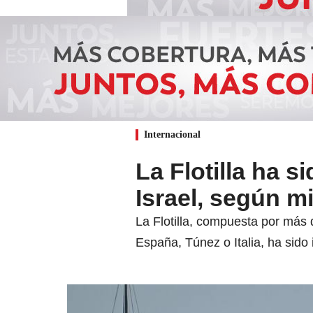
Internacional
La Flotilla ha 
Israel, según mi
La Flotilla, compuesta por más
España, Túnez o Italia, ha sido