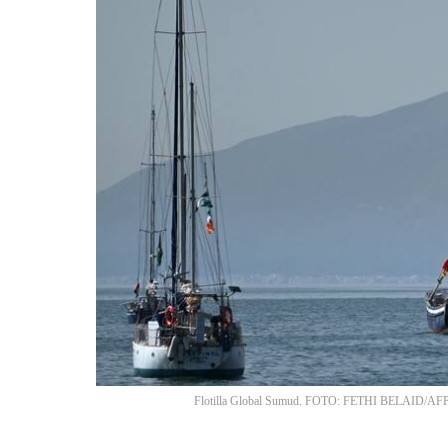
Flotilla Global Sumud. FOTO: FETHI BELAID/AFP 