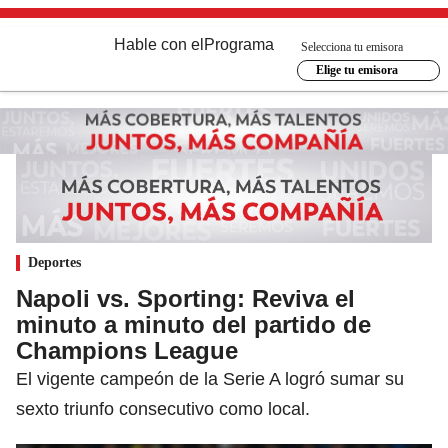
Hable con el
Programa
Selecciona tu emisora
Elige tu emisora
Deportes
Napoli vs. Sporting: Reviva el
minuto a minuto del partido de
Champions League
El vigente campeón de la Serie A logró sumar su
sexto triunfo consecutivo como local.