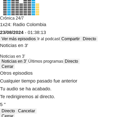
Crónica 24/7
1x24: Radio Colombia
23/08/2024
- 01:38:13
Ver más episodios
Ir al podcast
Compartir
Directo
Noticias en 3′
Noticias en 3′
Noticias en 3′
Últimos programas
Directo
Cerrar
Otros episodios
Cualquier tiempo pasado fue anterior
Tu audio se ha acabado.
Te redirigiremos al directo.
5 "
Directo
Cancelar
Cerrar