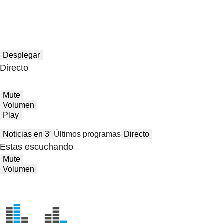
Desplegar
Directo
Mute
Volumen
Play
Noticias en 3′
Últimos programas
Directo
Estas escuchando
Mute
Volumen