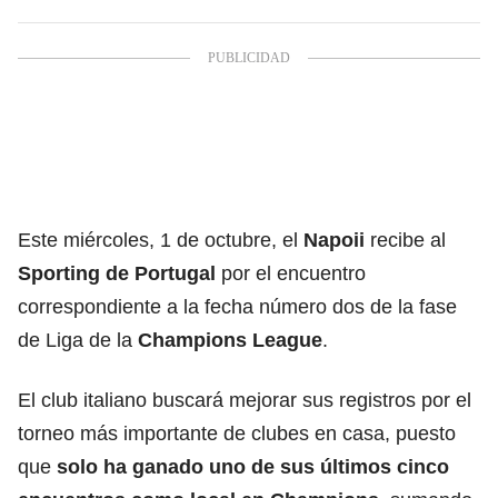
Este miércoles, 1 de octubre, el
Napoii
recibe al
Sporting de Portugal
por el encuentro
correspondiente a la fecha número dos de la fase
de Liga de la
Champions League
.
El club italiano buscará mejorar sus registros por el
torneo más importante de clubes en casa, puesto
que
solo ha ganado uno de sus últimos cinco