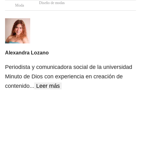
Diseño de modas
Moda
Alexandra Lozano
Periodista y comunicadora social de la universidad
Minuto de Dios con experiencia en creación de
contenido
...
Leer más