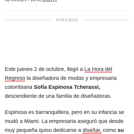
Este jueves 2 de octubre, llegó a
La Hora del
Regreso
la diseñadora de modas y empresaria
colombiana
Sofía Espinosa Tcherassi,
descendiente de una familia de diseñadoras.
Espinosa es barranquillera, pero en su infancia se
mudó a Miami. La empresaria aseguró que desde
muy pequeña quiso dedicarse a
diseñar,
como
su