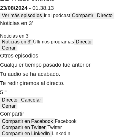
23/08/2024
- 01:38:13
Ver más episodios
Ir al podcast
Compartir
Directo
Noticias en 3′
Noticias en 3′
Noticias en 3′
Últimos programas
Directo
Cerrar
Otros episodios
Cualquier tiempo pasado fue anterior
Tu audio se ha acabado.
Te redirigiremos al directo.
5 "
Directo
Cancelar
Cerrar
Compartir
Compartir en Facebook
Facebook
Compartir en Twitter
Twitter
Compartir en LinkedIn
Linkedin