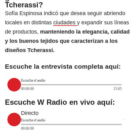
Tcherassi?
Sofía Espinosa indicó que desea seguir abriendo
locales en distintas
ciudades
y expandir sus líneas
de productos,
manteniendo la elegancia, calidad
y los buenos tejidos que caracterizan a los
diseños Tcherassi.
Escuche la entrevista completa aquí:
Escucha el audio
00:00:00
15:05
Escuche W Radio en vivo aquí:
Directo
Escucha el audio
00:00:00