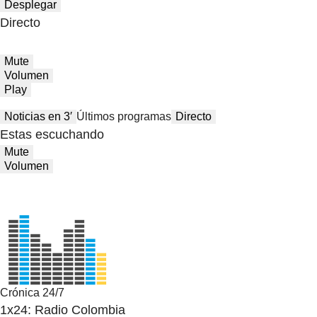
Desplegar
Directo
Mute
Volumen
Play
Noticias en 3′
Últimos programas
Directo
Estas escuchando
Mute
Volumen
Crónica 24/7
1x24: Radio Colombia