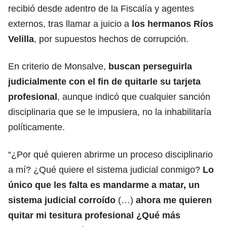
recibió desde adentro de la Fiscalía y agentes
externos, tras llamar a juicio a
los hermanos Ríos
Velilla
, por supuestos hechos de corrupción.
En criterio de Monsalve,
buscan perseguirla
judicialmente con el fin de quitarle su tarjeta
profesional
, aunque indicó que cualquier sanción
disciplinaria que se le impusiera, no la inhabilitaría
políticamente.
“¿Por qué quieren abrirme un proceso disciplinario
a mí? ¿Qué quiere el sistema judicial conmigo?
Lo
único que les falta es mandarme a matar, un
sistema judicial corroído
(…)
ahora me quieren
quitar mi tesitura profesional ¿Qué más