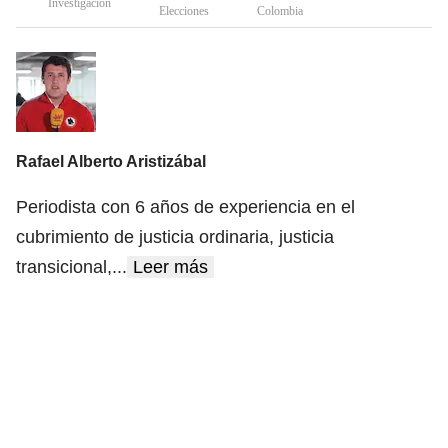
Investigación
Elecciones
Colombia
Rafael Alberto Aristizábal
Periodista con 6 años de experiencia en el
cubrimiento de justicia ordinaria, justicia
transicional,
...
Leer más