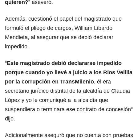
quieren?
” aseveró.
Además, cuestionó el papel del magistrado que
formuló el pliego de cargos, William Libardo
Mendieta, al asegurar que se debió declarar
impedido.
“
Este magistrado debió declararse impedido
porque cuando yo llevé a juicio a los Ríos Velilla
por la corrupción en TransMilenio
, él era
secretario jurídico distrital de la alcaldía de Claudia
López y yo le comuniqué a la alcaldía que
suspendiera o terminara ese contrato de concesión”
dijo.
Adicionalmente aseguró que no cuenta con pruebas