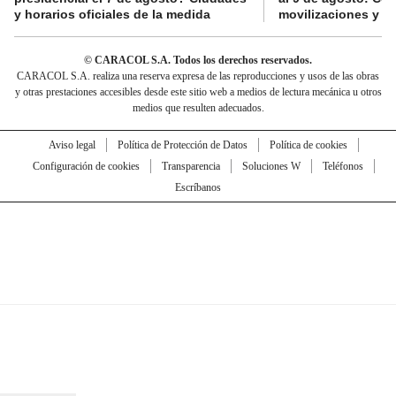
y horarios oficiales de la medida
movilizaciones y a
© CARACOL S.A. Todos los derechos reservados.
CARACOL S.A. realiza una reserva expresa de las reproducciones y usos de las obras
y otras prestaciones accesibles desde este sitio web a medios de lectura mecánica u otros
medios que resulten adecuados.
Aviso legal
Política de Protección de Datos
Política de cookies
Configuración de cookies
Transparencia
Soluciones W
Teléfonos
Escríbanos