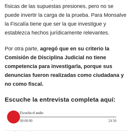
físicas de las supuestas presiones, pero no se
puede invertir la carga de la prueba. Para Monsalve
la Fiscalía tiene que ser la que investigue y
establezca hechos jurídicamente relevantes.
Por otra parte,
agregó que en su criterio la
Comisión de Disciplina Judicial no tiene
competencia para investigarla, porque sus
denuncias fueron realizadas como ciudadana y
no como fiscal.
Escuche la entrevista completa aquí:
Escucha el audio
00:00:00
24:56