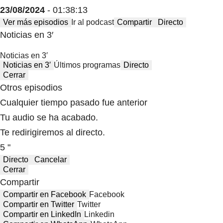
23/08/2024
- 01:38:13
Ver más episodios
Ir al podcast
Compartir
Directo
Noticias en 3′
Noticias en 3′
Noticias en 3′
Últimos programas
Directo
Cerrar
Otros episodios
Cualquier tiempo pasado fue anterior
Tu audio se ha acabado.
Te redirigiremos al directo.
5 "
Directo
Cancelar
Cerrar
Compartir
Compartir en Facebook
Facebook
Compartir en Twitter
Twitter
Compartir en LinkedIn
Linkedin