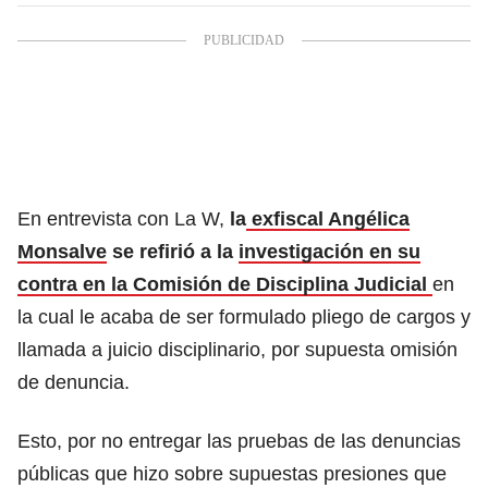
En entrevista con La W,
la
exfiscal Angélica
Monsalve
se refirió a la
investigación en su
contra en la Comisión de Disciplina Judicial
en
la cual le acaba de ser formulado pliego de cargos y
llamada a juicio disciplinario, por supuesta omisión
de denuncia.
Esto, por no entregar las pruebas de las denuncias
públicas que hizo sobre supuestas presiones que