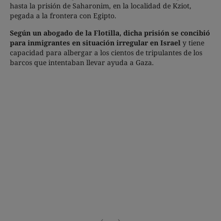
hasta la prisión de Saharonim, en la localidad de Kziot,
pegada a la frontera con Egipto.
Según un abogado de la Flotilla, dicha prisión se concibió
para inmigrantes en situación irregular en Israel
y tiene
capacidad para albergar a los cientos de tripulantes de los
barcos que intentaban llevar ayuda a Gaza.