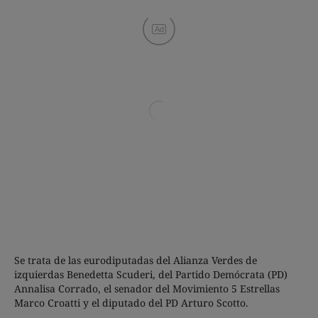
Ad
Se trata de las eurodiputadas del Alianza Verdes de
izquierdas Benedetta Scuderi, del Partido Demócrata (PD)
Annalisa Corrado, el senador del Movimiento 5 Estrellas
Marco Croatti y el diputado del PD Arturo Scotto.