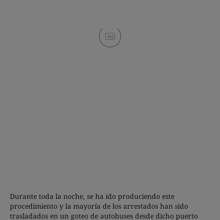
Ad
Durante toda la noche, se ha ido produciendo este
procedimiento y la mayoría de los arrestados han sido
trasladados en un goteo de autobuses desde dicho puerto