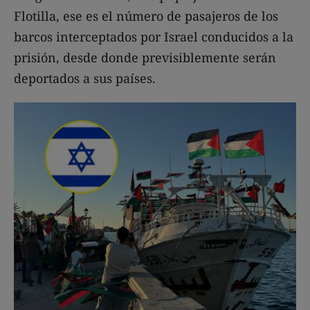
Flotilla, ese es el número de pasajeros de los
barcos interceptados por Israel conducidos a la
prisión, desde donde previsiblemente serán
deportados a sus países.