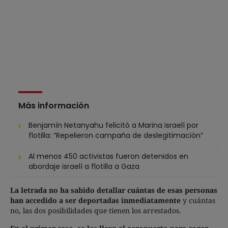
Más información
Benjamín Netanyahu felicitó a Marina israelí por
flotilla: “Repelieron campaña de deslegitimación”
Al menos 450 activistas fueron detenidos en
abordaje israelí a flotilla a Gaza
La letrada no ha sabido detallar cuántas de esas personas
han accedido a ser deportadas inmediatamente
y cuántas
no, las dos posibilidades que tienen los arrestados.