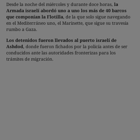
Desde la noche del miércoles y durante doce horas,
la
Armada israelí abordó uno a uno los más de 40 barcos
que componían la Flotilla
, de la que solo sigue navegando
en el Mediterráneo uno, el Marinette, que sigue su travesía
rumbo a Gaza.
Los detenidos fueron llevados al puerto israelí de
Ashdod
, donde fueron fichados por la policía antes de ser
conducidos ante las autoridades fronterizas para los
trámites de migración.