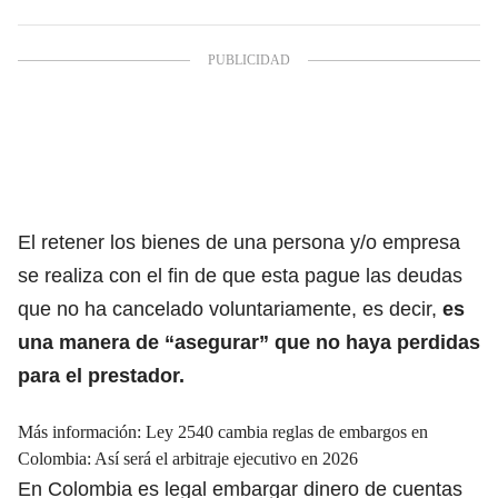
El retener los bienes de una persona y/o empresa
se realiza con el fin de que esta
pague las deudas
que no ha cancelado voluntariamente, es decir,
es
una manera de “asegurar” que no haya perdidas
para el prestador.
Más información:
Ley 2540 cambia reglas de embargos en
Colombia: Así será el arbitraje ejecutivo en 2026
En Colombia es legal embargar dinero de cuentas