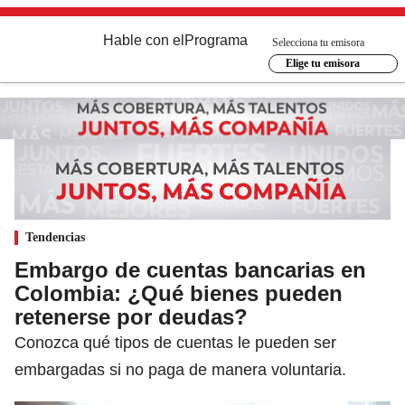
Hable con el
Programa
Selecciona tu emisora
Elige tu emisora
Tendencias
Embargo de cuentas bancarias en
Colombia: ¿Qué bienes pueden
retenerse por deudas?
Conozca qué tipos de cuentas le pueden ser
embargadas si no paga de manera voluntaria.