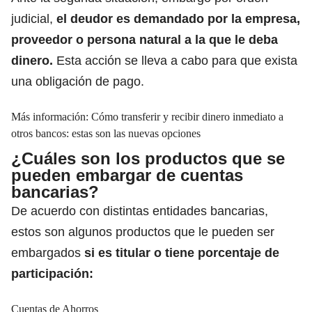
judicial,
el deudor es demandado por la empresa,
proveedor o persona natural a la que le deba
dinero.
Esta acción se lleva a cabo para que exista
una obligación de pago.
Más información:
Cómo transferir y recibir dinero inmediato a
otros bancos: estas son las nuevas opciones
¿Cuáles son los productos que se
pueden embargar de cuentas
bancarias?
De acuerdo con distintas
entidades bancarias,
estos son algunos productos que le pueden ser
embargados
si es titular o tiene porcentaje de
participación:
Cuentas de Ahorros