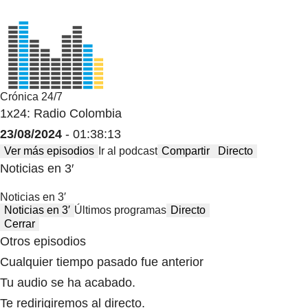
Crónica 24/7
1x24: Radio Colombia
23/08/2024
- 01:38:13
Ver más episodios
Ir al podcast
Compartir
Directo
Noticias en 3′
Noticias en 3′
Noticias en 3′
Últimos programas
Directo
Cerrar
Otros episodios
Cualquier tiempo pasado fue anterior
Tu audio se ha acabado.
Te redirigiremos al directo.