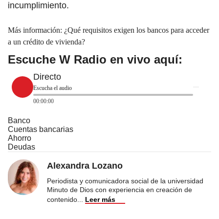
incumplimiento.
Más información:
¿Qué requisitos exigen los bancos para acceder
a un crédito de vivienda?
Escuche W Radio en vivo aquí:
Directo
Escucha el audio
00:00:00
Banco
Cuentas bancarias
Ahorro
Deudas
Alexandra Lozano
Periodista y comunicadora social de la universidad
Minuto de Dios con experiencia en creación de
contenido
...
Leer más