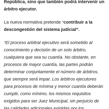
República, sino que también podrá intervenir un
árbitro ejecutor.
La nueva normativa pretende “
contribuir a la
descongestión del sistema judicial”.
“El proceso arbitral ejecutivo será sometido al
conocimiento y decisión de un solo árbitro,
cualquiera que sea su cuantía. No obstante, en
procesos de mayor cuantía, las partes podrán
determinar conjuntamente el número de árbitros,
que siempre será impar. Los árbitros ejecutores
para procesos de mínima y menor cuantía deberán
cumplir, como mínimo, los mismos requisitos
exigidos para ser Juez Municipal, sin perjuicio de
las calidades adicionales exigidas por los