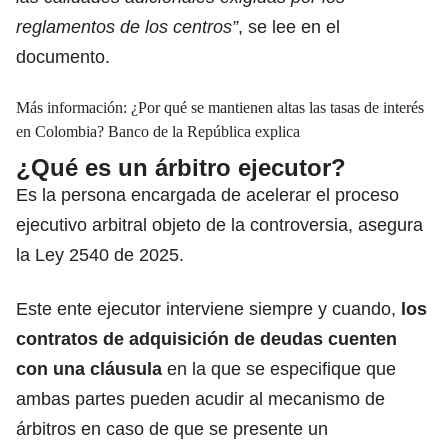
reglamentos de los centros”
, se lee en el
documento.
Más información:
¿Por qué se mantienen altas las tasas de interés
en Colombia? Banco de la República explica
¿Qué es un árbitro ejecutor?
Es la persona encargada de acelerar el proceso
ejecutivo arbitral objeto de la controversia, asegura
la Ley 2540 de 2025.
Este ente ejecutor interviene siempre y cuando,
los
contratos de adquisición de deudas
cuenten
con una cláusula
en la que se especifique que
ambas partes pueden acudir al mecanismo de
árbitros en caso de que se presente un