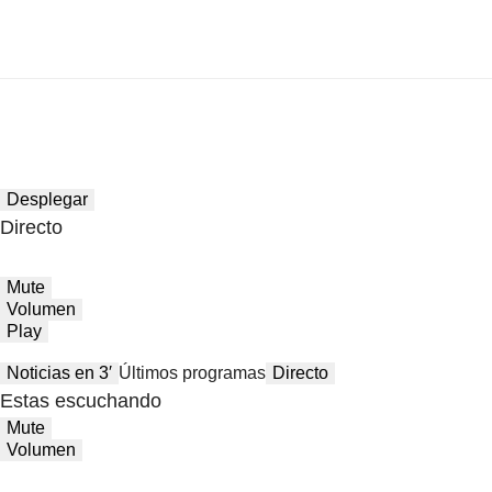
Desplegar
Directo
Mute
Volumen
Play
Noticias en 3′
Últimos programas
Directo
Estas escuchando
Mute
Volumen