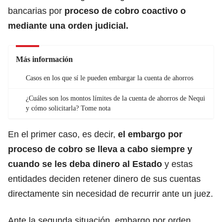
bancarias por
proceso de cobro coactivo o
mediante una orden judicial.
Más información
Casos en los que sí le pueden embargar la cuenta de ahorros
¿Cuáles son los montos límites de la cuenta de ahorros de Nequi
y cómo solicitarla? Tome nota
En el primer caso, es decir,
el
embargo
por
proceso de cobro se lleva a cabo siempre y
cuando se les deba dinero al Estado
y estas
entidades deciden retener dinero de sus cuentas
directamente sin necesidad de recurrir ante un juez.
Ante la segunda situación, embargo por orden