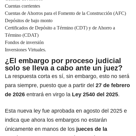
Cuentas corrientes
Cuentas de Ahorros para el Fomento de la Construcción (AFC)
Depósitos de bajo monto
Certificados de Depósito a Término (CDT) y de Ahorro a
Término (CDAT)
Fondos de inversión
Inversiones Virtuales.
¿El embargo por proceso judicial
solo se lleva a cabo ante un juez?
La respuesta corta es sí, sin embargo, esto no será
para siempre, puesto que a partir del
27 de febrero
de 2026
entrará en virgo la
Ley
2540 del 2025
.
Esta nueva ley fue aprobada en agosto del 2025 e
indica que ahora los embargos no estarán
únicamente en manos de los
jueces de la