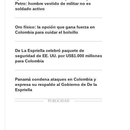
Petro: hombre vestido de militar no es
soldado activo
Oro físico: la opción que gana fuerza en
Colombia para cuidar el bolsillo
De La Espriella celebró paquete de
seguridad de EE. UU. por US$1.000 millones
para Colombia
Panamá condena ataques en Colombia y
expresa su respaldo al Gobierno de De la
Espriella