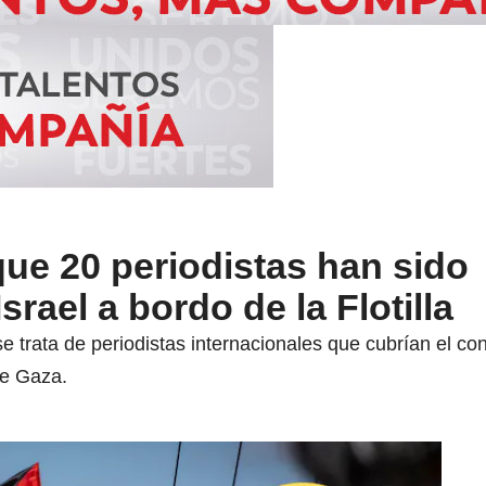
ue 20 periodistas han sido
srael a bordo de la Flotilla
e trata de periodistas internacionales que cubrían el c
de Gaza.