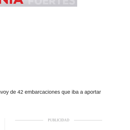
onvoy de 42 embarcaciones que iba a aportar