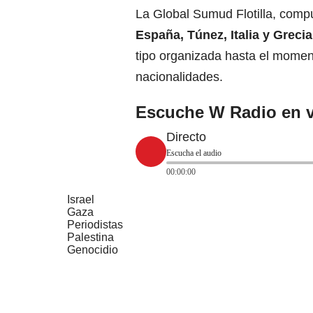
La Global Sumud Flotilla,
compu
España, Túnez, Italia y Greci
tipo organizada hasta el momen
nacionalidades.
Escuche W Radio en v
Directo
Escucha el audio
00:00:00
Israel
Gaza
Periodistas
Palestina
Genocidio