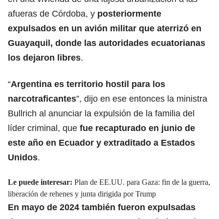
afueras de Córdoba, y
posteriormente
expulsados en un avión militar que aterrizó en
Guayaquil, donde las autoridades ecuatorianas
los dejaron libres
.
“
Argentina es territorio hostil para los
narcotraficantes
”, dijo en ese entonces la ministra
Bullrich al anunciar la expulsión de la familia del
líder criminal, que
fue recapturado en junio de
este año en Ecuador y extraditado a Estados
Unidos
.
Le puede interesar:
Plan de EE.UU. para Gaza: fin de la guerra,
liberación de rehenes y junta dirigida por Trump
En mayo de 2024 también fueron expulsadas