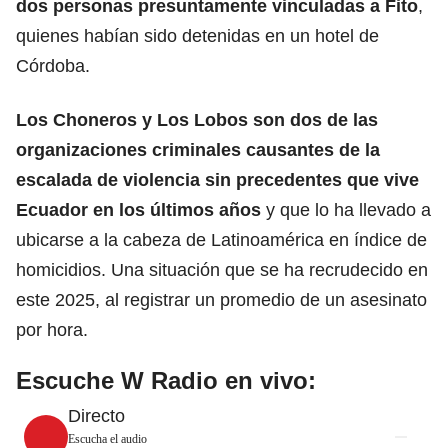
dos personas presuntamente vinculadas a Fito
,
quienes habían sido detenidas en un hotel de
Córdoba.
Los Choneros y Los Lobos son dos de las
organizaciones criminales causantes de la
escalada de violencia sin precedentes que vive
Ecuador en los últimos años
y que lo ha llevado a
ubicarse a la cabeza de Latinoamérica en índice de
homicidios. Una situación que se ha recrudecido en
este 2025, al registrar un promedio de un asesinato
por hora.
Escuche W Radio en vivo:
Directo
Escucha el audio