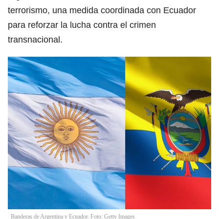
terrorismo, una medida coordinada con Ecuador
para reforzar la lucha contra el crimen
transnacional.
Banderas de Argentina y Ecuador. Foto: Getty Images