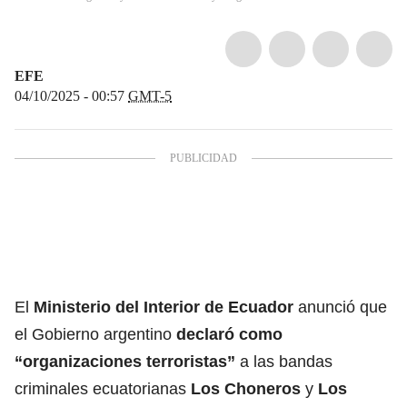
EFE
04/10/2025 - 00:57
GMT-5
El
Ministerio del Interior de Ecuador
anunció que
el Gobierno argentino
declaró como
“organizaciones terroristas”
a las bandas
criminales ecuatorianas
Los Choneros
y
Los