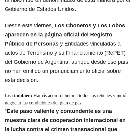
Gobierno de Estados Unidos.
Desde este viernes,
Los Choneros y Los Lobos
aparecen en la página oficial del Registro
Público de Personas
y Entidades vinculadas a
actos de Terrorismo y su Financiamiento (RePET)
del Gobierno de Argentina, aunque desde ese país
no han emitido un pronunciamiento oficial sobre
esta decisión.
Lea también:
Hamás acordó liberar a todos los rehenes y pidió
negociar las condiciones del plan de paz
“
Este paso valiente y contundente es una
muestra clara de cooperación internacional en
la lucha contra el crimen transnacional que