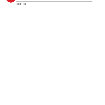
00:00:00