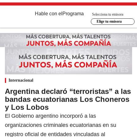
Hable con el
Programa
Selecciona tu emisora
Elige tu emisora
Internacional
Argentina declaró “terroristas” a las
bandas ecuatorianas Los Choneros
y Los Lobos
El Gobierno argentino incorporó a las
organizaciones criminales ecuatorianas en su
registro oficial de entidades vinculadas al