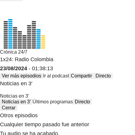
Crónica 24/7
1x24: Radio Colombia
23/08/2024
- 01:38:13
Ver más episodios
Ir al podcast
Compartir
Directo
Noticias en 3′
Noticias en 3′
Noticias en 3′
Últimos programas
Directo
Cerrar
Otros episodios
Cualquier tiempo pasado fue anterior
Tu audio se ha acabado.