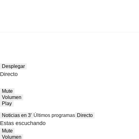
Desplegar
Directo
Mute
Volumen
Play
Noticias en 3′
Últimos programas
Directo
Estas escuchando
Mute
Volumen