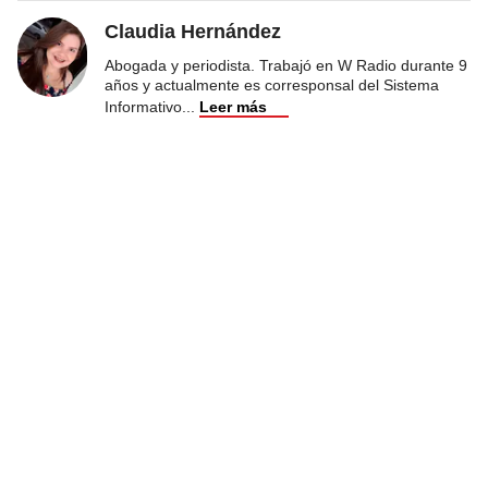
Claudia Hernández
Abogada y periodista. Trabajó en W Radio durante 9
años y actualmente es corresponsal del Sistema
Informativo
...
Leer más