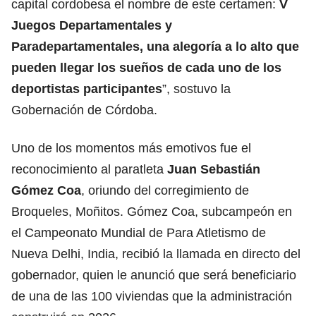
capital cordobesa el nombre de este certamen:
V
Juegos Departamentales y
Paradepartamentales, una alegoría a lo alto que
pueden llegar los sueños de cada uno de los
deportistas participantes
”, sostuvo la
Gobernación de Córdoba.
Uno de los momentos más emotivos fue el
reconocimiento al paratleta
Juan Sebastián
Gómez Coa
, oriundo del corregimiento de
Broqueles, Moñitos. Gómez Coa, subcampeón en
el Campeonato Mundial de Para Atletismo de
Nueva Delhi, India, recibió la llamada en directo del
gobernador, quien le anunció que será beneficiario
de una de las 100 viviendas que la administración