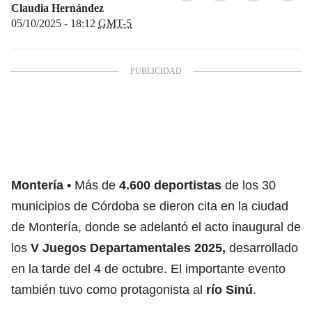
Claudia Hernández
05/10/2025 - 18:12
GMT-5
Montería
Más de
4.600 deportistas
de los 30
municipios de Córdoba se dieron cita en la ciudad
de Montería, donde se adelantó el acto inaugural de
los
V Juegos Departamentales 2025,
desarrollado
en la tarde del 4 de octubre. El importante evento
también tuvo como protagonista al
río Sinú
.