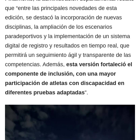
que “entre las principales novedades de esta
edición, se destacó la incorporación de nuevas
disciplinas, la ampliación de los escenarios
paradeportivos y la implementación de un sistema
digital de registro y resultados en tiempo real, que
permitirá un seguimiento ágil y transparente de las
competencias. Además,
esta versión fortaleció el
componente de inclusión, con una mayor
participación de atletas con discapacidad en
diferentes pruebas adaptadas
”.