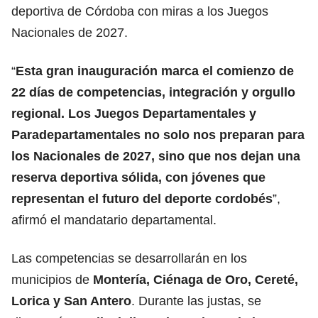
deportiva de Córdoba con miras a los Juegos
Nacionales de 2027.
“
Esta gran inauguración marca el comienzo de
22 días de competencias, integración y orgullo
regional. Los Juegos Departamentales y
Paradepartamentales no solo nos preparan para
los Nacionales de 2027, sino que nos dejan una
reserva deportiva sólida, con jóvenes que
representan el futuro del deporte cordobés
”,
afirmó el mandatario departamental.
Las competencias se desarrollarán en los
municipios de
Montería, Ciénaga de Oro, Cereté,
Lorica y San Antero
. Durante las justas, se