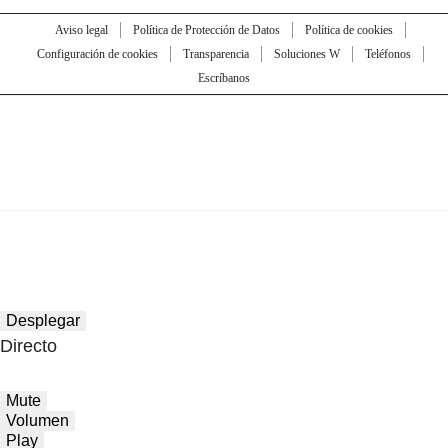
Aviso legal
Política de Protección de Datos
Política de cookies
Configuración de cookies
Transparencia
Soluciones W
Teléfonos
Escríbanos
Desplegar
Directo
Mute
Volumen
Play