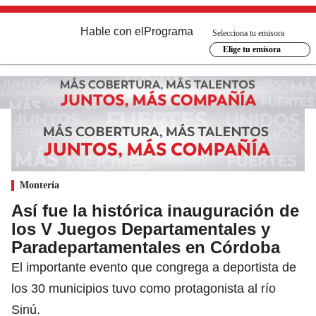
Hable con el
Programa
Selecciona tu emisora
Elige tu emisora
Montería
Así fue la histórica inauguración de
los V Juegos Departamentales y
Paradepartamentales en Córdoba
El importante evento que congrega a deportista de
los 30 municipios tuvo como protagonista al río
Sinú.