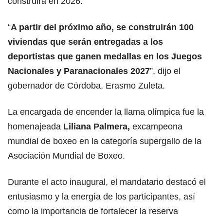
construirá en 2026.
“
A partir del próximo año, se construirán 100
viviendas que serán entregadas a los
deportistas que ganen medallas en los Juegos
Nacionales y Paranacionales 2027
”, dijo el
gobernador de Córdoba, Erasmo Zuleta.
La encargada de encender la llama olímpica fue la
homenajeada
Liliana Palmera,
excampeona
mundial de boxeo en la categoría supergallo de la
Asociación Mundial de Boxeo.
Durante el acto inaugural, el mandatario destacó el
entusiasmo y la energía de los participantes, así
como la importancia de fortalecer la reserva