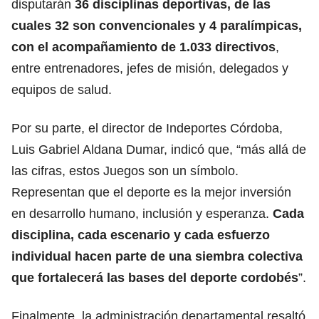
disputarán
36 disciplinas deportivas, de las
cuales 32 son convencionales y 4 paralímpicas,
con el acompañamiento de 1.033 directivos
,
entre entrenadores, jefes de misión, delegados y
equipos de salud.
Por su parte, el director de Indeportes Córdoba,
Luis Gabriel Aldana Dumar, indicó que, “más allá de
las cifras, estos Juegos son un símbolo.
Representan que el deporte es la mejor inversión
en desarrollo humano, inclusión y esperanza.
Cada
disciplina, cada escenario y cada esfuerzo
individual hacen parte de una siembra colectiva
que fortalecerá las bases del deporte cordobés
”.
Finalmente, la administración departamental resaltó