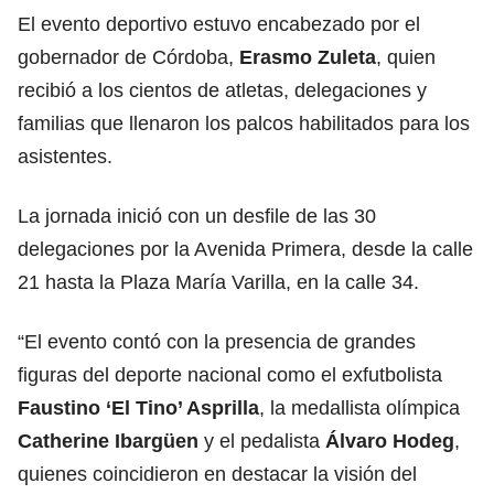
El evento deportivo estuvo encabezado por el
gobernador de Córdoba,
Erasmo Zuleta
, quien
recibió a los cientos de atletas, delegaciones y
familias que llenaron los palcos habilitados para los
asistentes.
La jornada inició con un desfile de las 30
delegaciones por la Avenida Primera, desde la calle
21 hasta la Plaza María Varilla, en la calle 34.
“El evento contó con la presencia de grandes
figuras del deporte nacional como el exfutbolista
Faustino ‘El Tino’ Asprilla
, la medallista olímpica
Catherine Ibargüen
y el pedalista
Álvaro Hodeg
,
quienes coincidieron en destacar la visión del